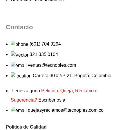
Contacto
(601) 704 9294
321 335 0104
ventas@tecnoples.com
Carrera 30 # 5B 21. Bogotá, Colombia
Tienes alguna
Peticion, Queja, Reclamo o
Sugerencia?
Escribenos a:
quejasyreclamos@tecnoples.com.co
Politica de Calidad