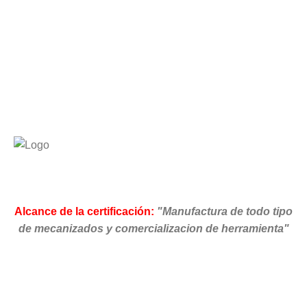
Alcance de la certificación:
"Manufactura de todo tipo
de mecanizados y comercializacion de herramienta"