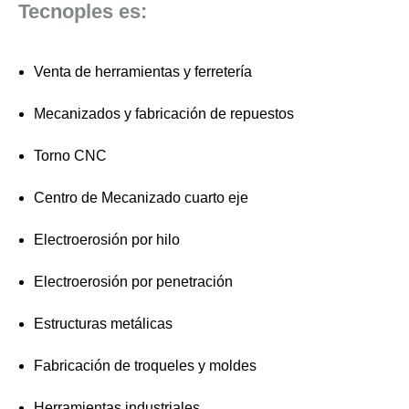
Tecnoples es:
Venta de herramientas y ferretería
Mecanizados y fabricación de repuestos
Torno CNC
Centro de Mecanizado cuarto eje
Electroerosión por hilo
Electroerosión por penetración
Estructuras metálicas
Fabricación de troqueles y moldes
Herramientas industriales