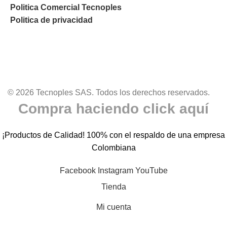
Politica Comercial Tecnoples
Politica de privacidad
© 2026 Tecnoples SAS. Todos los derechos reservados.
Compra haciendo click aquí
¡Productos de Calidad! 100% con el respaldo de una empresa
Colombiana
Facebook
Instagram
YouTube
Tienda
Mi cuenta