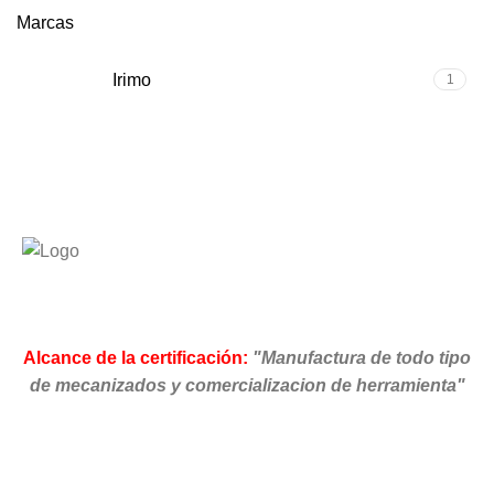
Marcas
Irimo
1
Alcance de la certificación:
"Manufactura de todo tipo
de mecanizados y comercializacion de herramienta"