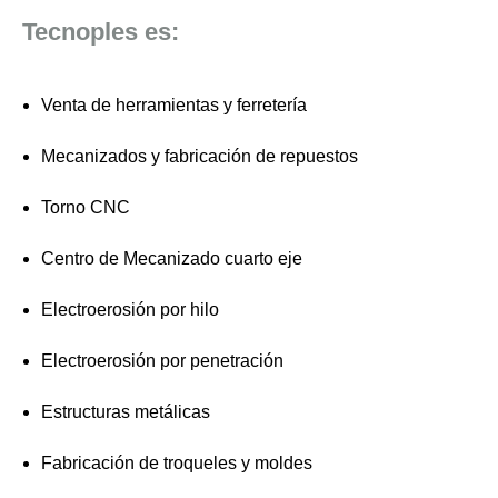
Tecnoples es:
Venta de herramientas y ferretería
Mecanizados y fabricación de repuestos
Torno CNC
Centro de Mecanizado cuarto eje
Electroerosión por hilo
Electroerosión por penetración
Estructuras metálicas
Fabricación de troqueles y moldes