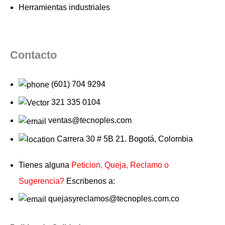
Herramientas industriales
Contacto
(601) 704 9294
321 335 0104
ventas@tecnoples.com
Carrera 30 # 5B 21. Bogotá, Colombia
Tienes alguna
Peticion, Queja, Reclamo o
Sugerencia?
Escribenos a:
quejasyreclamos@tecnoples.com.co