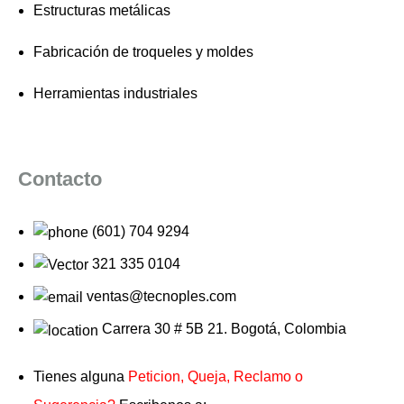
Estructuras metálicas
Fabricación de troqueles y moldes
Herramientas industriales
Contacto
(601) 704 9294
321 335 0104
ventas@tecnoples.com
Carrera 30 # 5B 21. Bogotá, Colombia
Tienes alguna
Peticion, Queja, Reclamo o