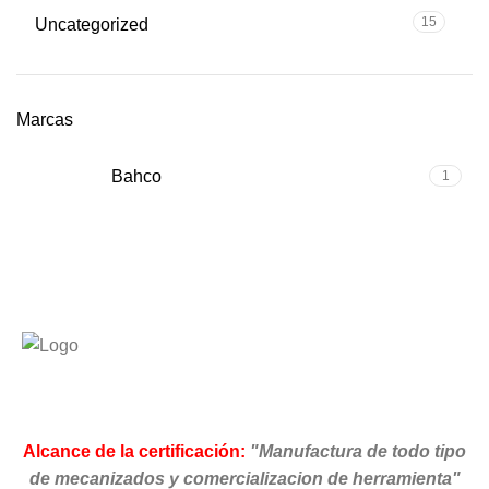
15
Uncategorized
Marcas
Bahco
1
Alcance de la certificación:
"Manufactura de todo tipo
de mecanizados y comercializacion de herramienta"