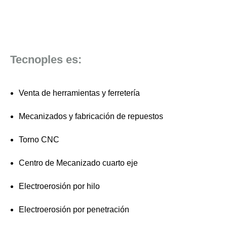
Tecnoples es:
Venta de herramientas y ferretería
Mecanizados y fabricación de repuestos
Torno CNC
Centro de Mecanizado cuarto eje
Electroerosión por hilo
Electroerosión por penetración