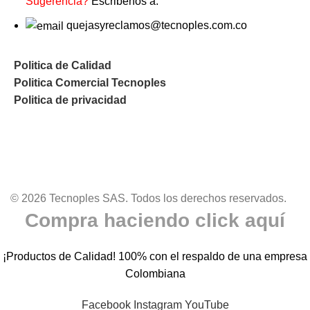
Sugerencia?
Escribenos a:
quejasyreclamos@tecnoples.com.co
Politica de Calidad
Politica Comercial Tecnoples
Politica de privacidad
© 2026 Tecnoples SAS. Todos los derechos reservados.
Compra haciendo click aquí
¡Productos de Calidad! 100% con el respaldo de una empresa
Colombiana
Facebook
Instagram
YouTube