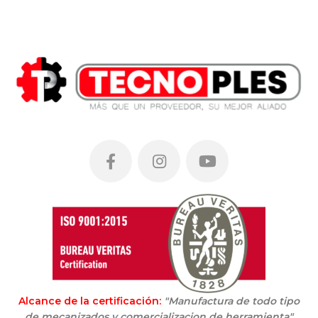
Alcance de la certificación:
"Manufactura de todo tipo
de mecanizados y comercializacion de herramienta"