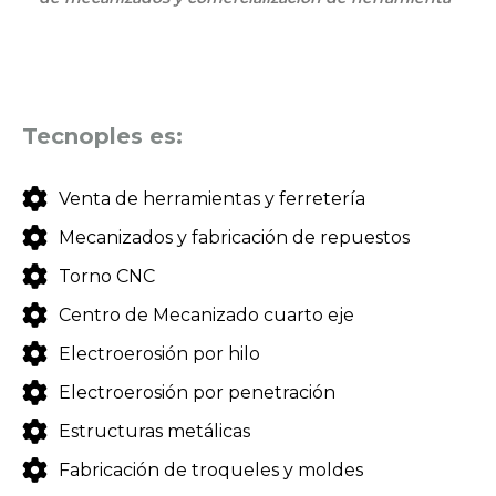
Tecnoples es:
Venta de herramientas y ferretería
Mecanizados y fabricación de repuestos
Torno CNC
Centro de Mecanizado cuarto eje
Electroerosión por hilo
Electroerosión por penetración
Estructuras metálicas
Fabricación de troqueles y moldes