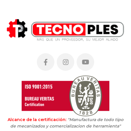
Alcance de la certificación:
"Manufactura de todo tipo
de mecanizados y comercializacion de herramienta"