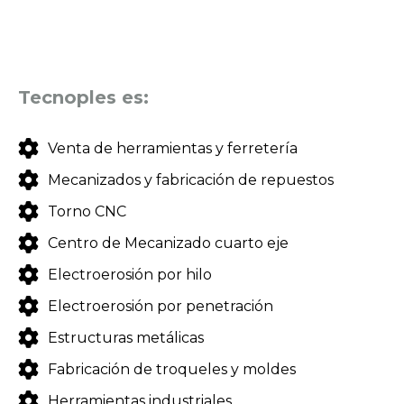
Tecnoples es:
Venta de herramientas y ferretería
Mecanizados y fabricación de repuestos
Torno CNC
Centro de Mecanizado cuarto eje
Electroerosión por hilo
Electroerosión por penetración
Estructuras metálicas
Fabricación de troqueles y moldes
Herramientas industriales