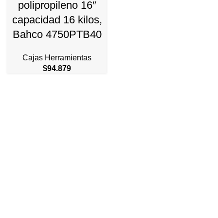
polipropileno 16″
capacidad 16 kilos,
Bahco 4750PTB40
Cajas Herramientas
$
94.879