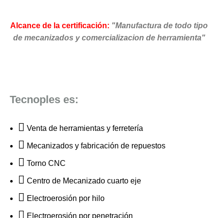
Alcance de la certificación:
"Manufactura de todo tipo
de mecanizados y comercializacion de herramienta"
Tecnoples es:
Venta de herramientas y ferretería
Mecanizados y fabricación de repuestos
Torno CNC
Centro de Mecanizado cuarto eje
Electroerosión por hilo
Electroerosión por penetración