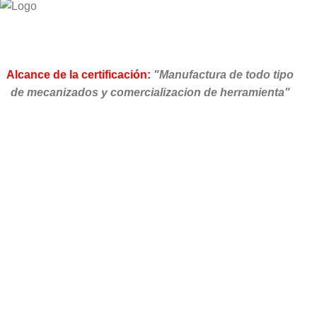
Alcance de la certificación:
"Manufactura de todo tipo
de mecanizados y comercializacion de herramienta"