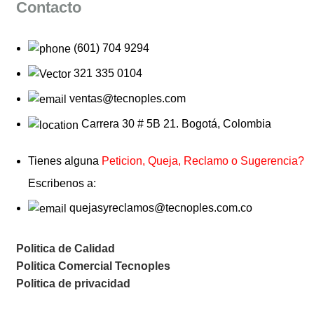
Contacto
(601) 704 9294
321 335 0104
ventas@tecnoples.com
Carrera 30 # 5B 21. Bogotá, Colombia
Tienes alguna
Peticion, Queja, Reclamo o Sugerencia?
Escribenos a:
quejasyreclamos@tecnoples.com.co
Politica de Calidad
Politica Comercial Tecnoples
Politica de privacidad