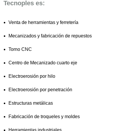
Tecnoples es:
Venta de herramientas y ferretería
Mecanizados y fabricación de repuestos
Torno CNC
Centro de Mecanizado cuarto eje
Electroerosión por hilo
Electroerosión por penetración
Estructuras metálicas
Fabricación de troqueles y moldes
Herramientas industriales