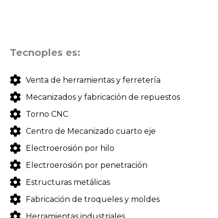
Tecnoples es:
Venta de herramientas y ferretería
Mecanizados y fabricación de repuestos
Torno CNC
Centro de Mecanizado cuarto eje
Electroerosión por hilo
Electroerosión por penetración
Estructuras metálicas
Fabricación de troqueles y moldes
Herramientas industriales