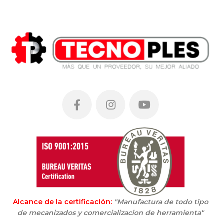
Alcance de la certificación:
"Manufactura de todo tipo
de mecanizados y comercializacion de herramienta"