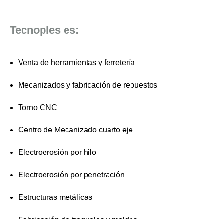
Tecnoples es:
Venta de herramientas y ferretería
Mecanizados y fabricación de repuestos
Torno CNC
Centro de Mecanizado cuarto eje
Electroerosión por hilo
Electroerosión por penetración
Estructuras metálicas