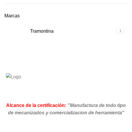
Marcas
Tramontina
1
Alcance de la certificación:
"Manufactura de todo tipo
de mecanizados y comercializacion de herramienta"