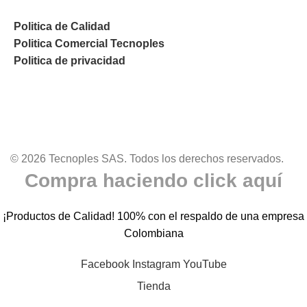
Politica de Calidad
Politica Comercial Tecnoples
Politica de privacidad
© 2026 Tecnoples SAS. Todos los derechos reservados.
Compra haciendo click aquí
¡Productos de Calidad! 100% con el respaldo de una empresa
Colombiana
Facebook
Instagram
YouTube
Tienda