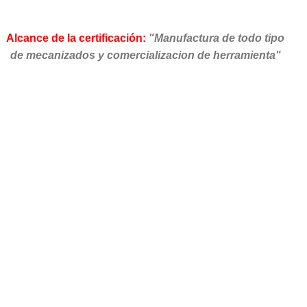
Alcance de la certificación:
"Manufactura de todo tipo
de mecanizados y comercializacion de herramienta"