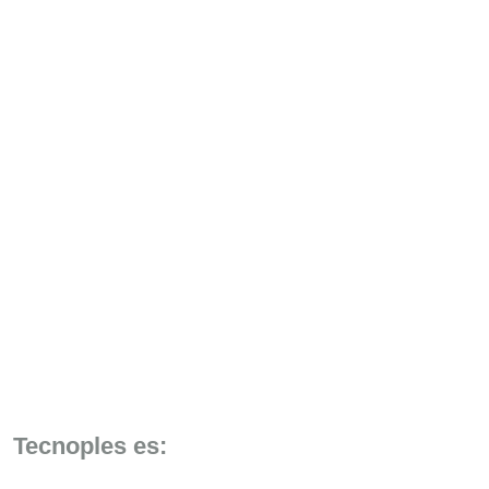
Tecnoples es: