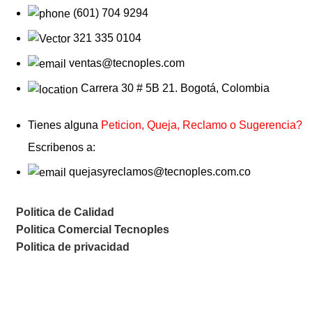
(601) 704 9294
321 335 0104
ventas@tecnoples.com
Carrera 30 # 5B 21. Bogotá, Colombia
Tienes alguna
Peticion, Queja, Reclamo o Sugerencia?
Escribenos a:
quejasyreclamos@tecnoples.com.co
Politica de Calidad
Politica Comercial Tecnoples
Politica de privacidad