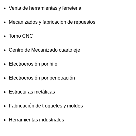
Venta de herramientas y ferretería
Mecanizados y fabricación de repuestos
Torno CNC
Centro de Mecanizado cuarto eje
Electroerosión por hilo
Electroerosión por penetración
Estructuras metálicas
Fabricación de troqueles y moldes
Herramientas industriales