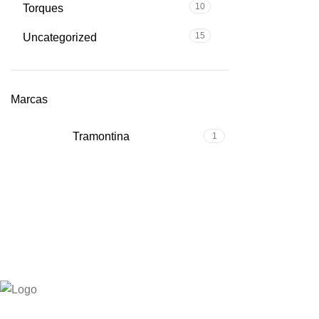
10
Torques
15
Uncategorized
Marcas
Tramontina
1