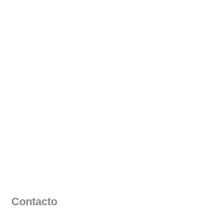
Contacto