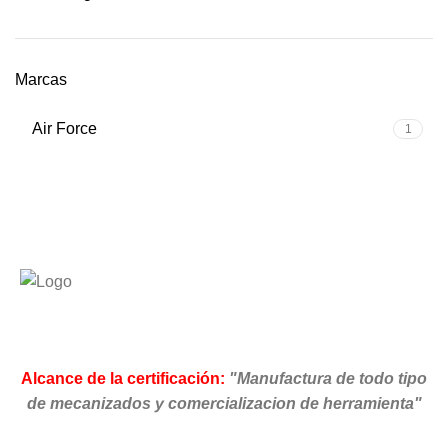
Marcas
Air Force
1
Alcance de la certificación:
"Manufactura de todo tipo
de mecanizados y comercializacion de herramienta"