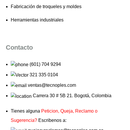
Fabricación de troqueles y moldes
Herramientas industriales
Contacto
(601) 704 9294
321 335 0104
ventas@tecnoples.com
Carrera 30 # 5B 21. Bogotá, Colombia
Tienes alguna
Peticion, Queja, Reclamo o
Sugerencia?
Escribenos a: