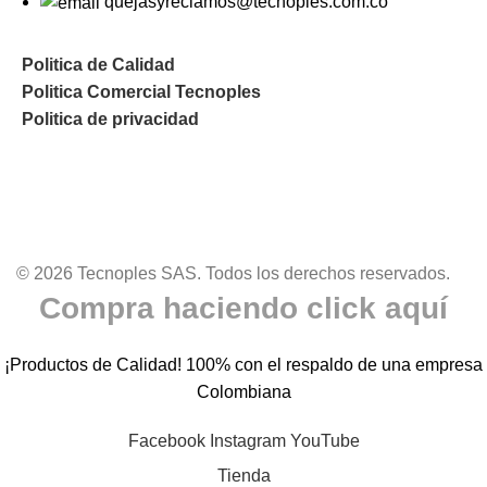
quejasyreclamos@tecnoples.com.co
Politica de Calidad
Politica Comercial Tecnoples
Politica de privacidad
© 2026 Tecnoples SAS. Todos los derechos reservados.
Compra haciendo click aquí
¡Productos de Calidad! 100% con el respaldo de una empresa
Colombiana
Facebook
Instagram
YouTube
Tienda