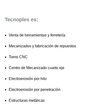
Tecnoples es:
Venta de herramientas y ferretería
Mecanizados y fabricación de repuestos
Torno CNC
Centro de Mecanizado cuarto eje
Electroerosión por hilo
Electroerosión por penetración
Estructuras metálicas