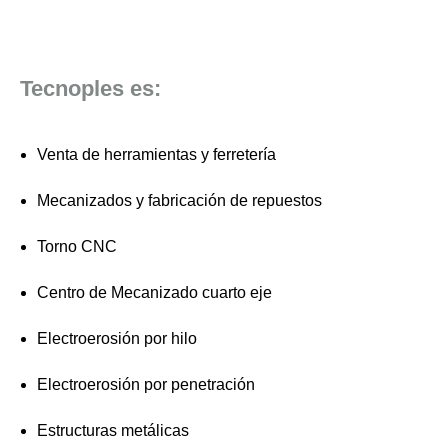
Tecnoples es:
Venta de herramientas y ferretería
Mecanizados y fabricación de repuestos
Torno CNC
Centro de Mecanizado cuarto eje
Electroerosión por hilo
Electroerosión por penetración
Estructuras metálicas