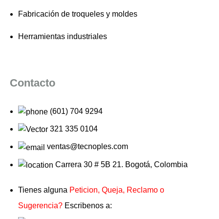
Fabricación de troqueles y moldes
Herramientas industriales
Contacto
(601) 704 9294
321 335 0104
ventas@tecnoples.com
Carrera 30 # 5B 21. Bogotá, Colombia
Tienes alguna
Peticion, Queja, Reclamo o
Sugerencia?
Escribenos a: