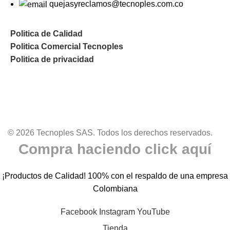
quejasyreclamos@tecnoples.com.co
Politica de Calidad
Politica Comercial Tecnoples
Politica de privacidad
© 2026 Tecnoples SAS. Todos los derechos reservados.
Compra haciendo click aquí
¡Productos de Calidad! 100% con el respaldo de una empresa
Colombiana
Facebook
Instagram
YouTube
Tienda