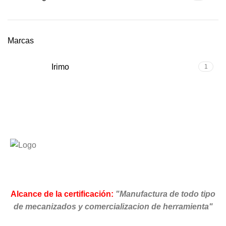
Marcas
Irimo
1
Alcance de la certificación:
"Manufactura de todo tipo
de mecanizados y comercializacion de herramienta"