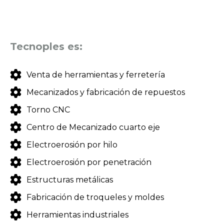
Tecnoples es:
Venta de herramientas y ferretería
Mecanizados y fabricación de repuestos
Torno CNC
Centro de Mecanizado cuarto eje
Electroerosión por hilo
Electroerosión por penetración
Estructuras metálicas
Fabricación de troqueles y moldes
Herramientas industriales