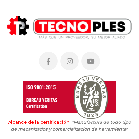
Alcance de la certificación:
"Manufactura de todo tipo
de mecanizados y comercializacion de herramienta"