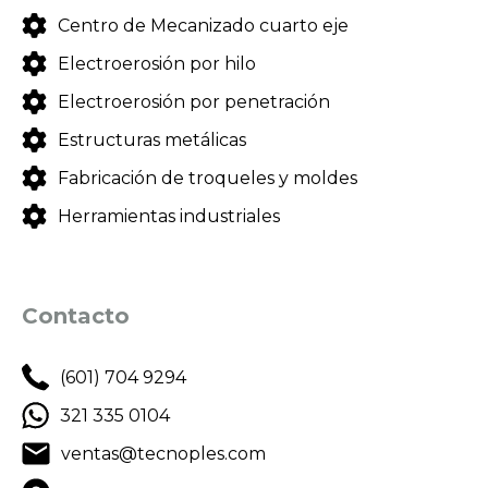
Centro de Mecanizado cuarto eje
Electroerosión por hilo
Electroerosión por penetración
Estructuras metálicas
Fabricación de troqueles y moldes
Herramientas industriales
Contacto
(601) 704 9294
321 335 0104
ventas@tecnoples.com