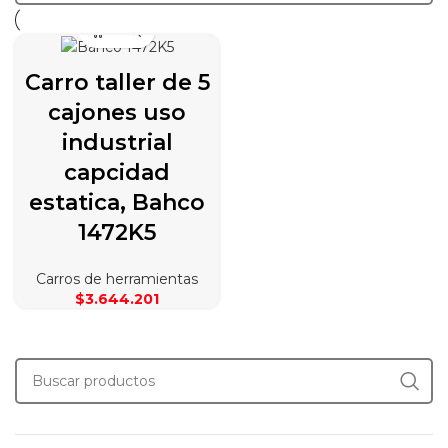
Carro taller de 5
cajones uso
industrial
capcidad
estatica, Bahco
1472K5
Carros de herramientas
$
3.644.201