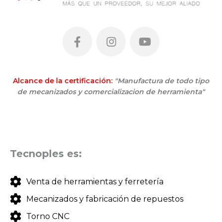
Alcance de la certificación:
"Manufactura de todo tipo
de mecanizados y comercializacion de herramienta"
Tecnoples es:
Venta de herramientas y ferretería
Mecanizados y fabricación de repuestos
Torno CNC