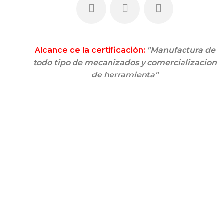
Alcance de la certificación:
"Manufactura de
todo tipo de mecanizados y comercializacion
de herramienta"