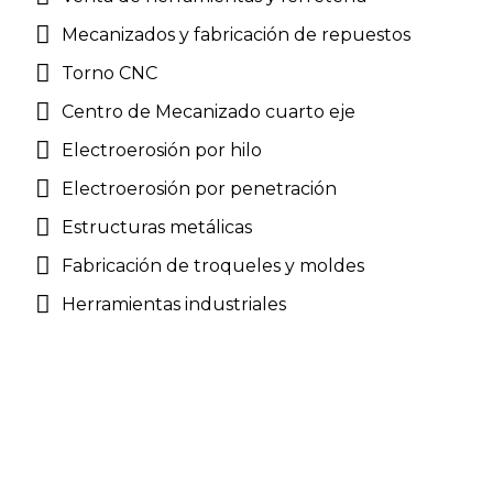
Mecanizados y fabricación de repuestos
Torno CNC
Centro de Mecanizado cuarto eje
Electroerosión por hilo
Electroerosión por penetración
Estructuras metálicas
Fabricación de troqueles y moldes
Herramientas industriales