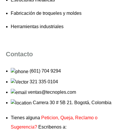
Fabricación de troqueles y moldes
Herramientas industriales
Contacto
(601) 704 9294
321 335 0104
ventas@tecnoples.com
Carrera 30 # 5B 21. Bogotá, Colombia
Tienes alguna
Peticion, Queja, Reclamo o
Sugerencia?
Escribenos a: