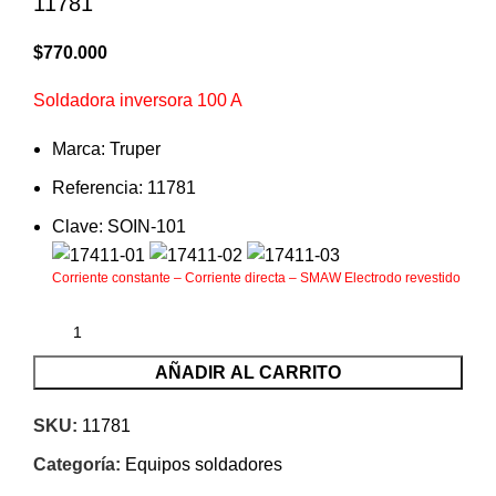
11781
$
770.000
Soldadora inversora 100 A
Marca: Truper
Referencia: 11781
Clave: SOIN-101
Corriente constante – Corriente directa – SMAW Electrodo revestido
AÑADIR AL CARRITO
SKU:
11781
Categoría:
Equipos soldadores