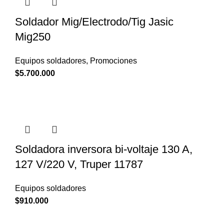
Soldador Mig/Electrodo/Tig Jasic
Mig250
Equipos soldadores
,
Promociones
$
5.700.000
Soldadora inversora bi-voltaje 130 A,
127 V/220 V, Truper 11787
Equipos soldadores
$
910.000