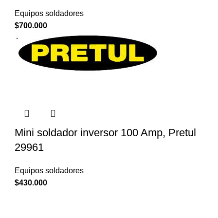
Equipos soldadores
$
700.000
Mini soldador inversor 100 Amp, Pretul
29961
Equipos soldadores
$
430.000