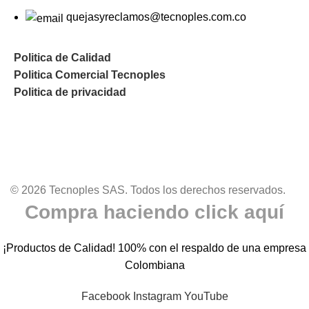
quejasyreclamos@tecnoples.com.co
Politica de Calidad
Politica Comercial Tecnoples
Politica de privacidad
© 2026 Tecnoples SAS. Todos los derechos reservados.
Compra haciendo click aquí
¡Productos de Calidad! 100% con el respaldo de una empresa
Colombiana
Facebook
Instagram
YouTube