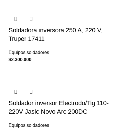
Soldadora inversora 250 A, 220 V,
Truper 17411
Equipos soldadores
$
2.300.000
Soldador inversor Electrodo/Tig 110-
220V Jasic Novo Arc 200DC
Equipos soldadores