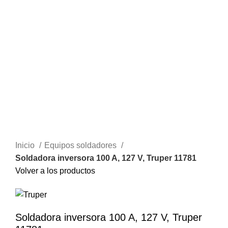
Inicio
Equipos soldadores
Soldadora inversora 100 A, 127 V, Truper 11781
Volver a los productos
Soldadora inversora 100 A, 127 V, Truper