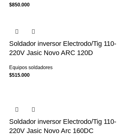
$
850.000
Soldador inversor Electrodo/Tig 110-
220V Jasic Novo ARC 120D
Equipos soldadores
$
515.000
Soldador inversor Electrodo/Tig 110-
220V Jasic Novo Arc 160DC