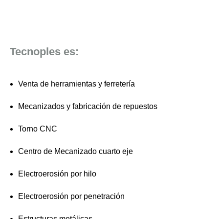
Tecnoples es:
Venta de herramientas y ferretería
Mecanizados y fabricación de repuestos
Torno CNC
Centro de Mecanizado cuarto eje
Electroerosión por hilo
Electroerosión por penetración
Estructuras metálicas