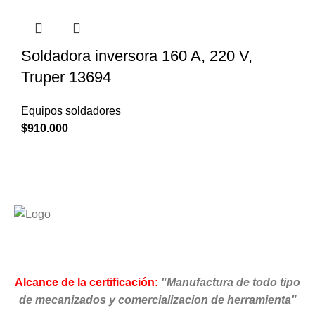
Soldadora inversora 160 A, 220 V,
Truper 13694
Equipos soldadores
$
910.000
Alcance de la certificación:
"Manufactura de todo tipo
de mecanizados y comercializacion de herramienta"