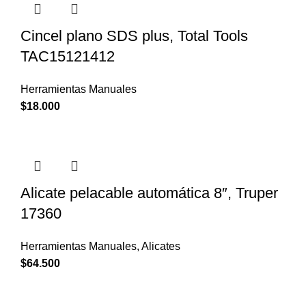
Cincel plano SDS plus, Total Tools
TAC15121412
Herramientas Manuales
$
18.000
Alicate pelacable automática 8″, Truper
17360
Herramientas Manuales
,
Alicates
$
64.500