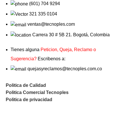
(601) 704 9294
321 335 0104
ventas@tecnoples.com
Carrera 30 # 5B 21. Bogotá, Colombia
Tienes alguna
Peticion, Queja, Reclamo o
Sugerencia?
Escribenos a:
quejasyreclamos@tecnoples.com.co
Politica de Calidad
Politica Comercial Tecnoples
Politica de privacidad