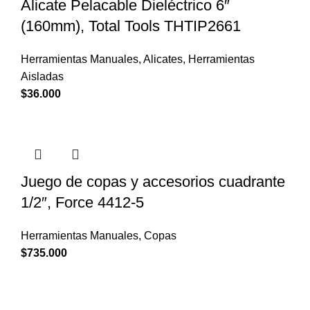
Alicate Pelacable Dieléctrico 6″
(160mm), Total Tools THTIP2661
Herramientas Manuales
,
Alicates
,
Herramientas
Aisladas
$
36.000
Juego de copas y accesorios cuadrante
1/2″, Force 4412-5
Herramientas Manuales
,
Copas
$
735.000