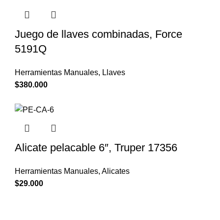
Juego de llaves combinadas, Force
5191Q
Herramientas Manuales
,
Llaves
$
380.000
Alicate pelacable 6″, Truper 17356
Herramientas Manuales
,
Alicates
$
29.000