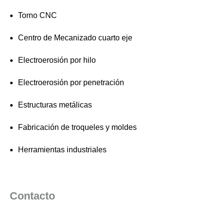
Torno CNC
Centro de Mecanizado cuarto eje
Electroerosión por hilo
Electroerosión por penetración
Estructuras metálicas
Fabricación de troqueles y moldes
Herramientas industriales
Contacto