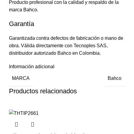
Producto profesional con la calidad y respaldo de la
marca Bahco.
Garantía
Garantizada contra defectos de fabricación o mano de
obra. Válida directamente con Tecnoples SAS,
distribuidor autorizado Bahco en Colombia.
Información adicional
MARCA
Bahco
Productos relacionados