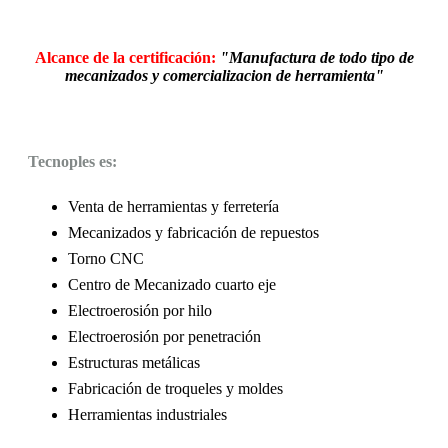
Alcance de la certificación:
"Manufactura de todo tipo de
mecanizados y comercializacion de herramienta"
Tecnoples es:
Venta de herramientas y ferretería
Mecanizados y fabricación de repuestos
Torno CNC
Centro de Mecanizado cuarto eje
Electroerosión por hilo
Electroerosión por penetración
Estructuras metálicas
Fabricación de troqueles y moldes
Herramientas industriales