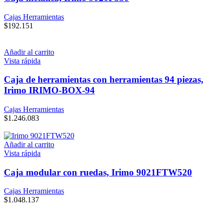
Cajas Herramientas
$
192.151
Añadir al carrito
Vista rápida
Caja de herramientas con herramientas 94 piezas,
Irimo IRIMO-BOX-94
Cajas Herramientas
$
1.246.083
Añadir al carrito
Vista rápida
Caja modular con ruedas, Irimo 9021FTW520
Cajas Herramientas
$
1.048.137