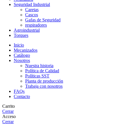
Seguridad Industrial
Caretas
Cascos
Gafas de Seguridad
respiradores
Agroindustrial
Torques
Inicio
Mecanizados
Catálogo
Nosotros
Nuestra historia
Política de Calidad
Políticas SST
Planta de producción
Trabaja con nosotros
FAQs
Contacto
Carrito
Cerrar
Acceso
Cerrar