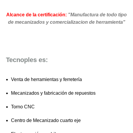
Alcance de la certificación:
"Manufactura de todo tipo
de mecanizados y comercializacion de herramienta"
Tecnoples es:
Venta de herramientas y ferretería
Mecanizados y fabricación de repuestos
Torno CNC
Centro de Mecanizado cuarto eje