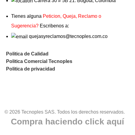
Carrera 30 # 5B 21. Bogotá, Colombia
Tienes alguna
Peticion, Queja, Reclamo o
Sugerencia?
Escribenos a:
quejasyreclamos@tecnoples.com.co
Politica de Calidad
Politica Comercial Tecnoples
Politica de privacidad
© 2026 Tecnoples SAS. Todos los derechos reservados.
Compra haciendo click aquí