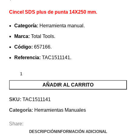
Cincel SDS plus de punta 14X250 mm.
Categoría:
Herramienta manual.
Marca:
Total Tools.
Código:
657166.
Referencia:
TAC1511141.
AÑADIR AL CARRITO
SKU:
TAC1511141
Categoría:
Herramientas Manuales
Share:
DESCRIPCIÓN
INFORMACIÓN ADICIONAL