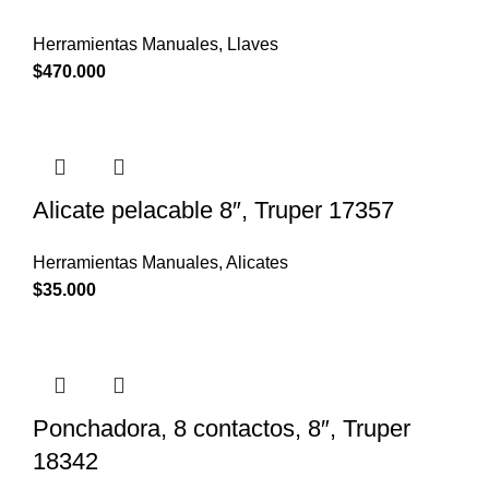
Herramientas Manuales
,
Llaves
$
470.000
Alicate pelacable 8″, Truper 17357
Herramientas Manuales
,
Alicates
$
35.000
Ponchadora, 8 contactos, 8″, Truper
18342