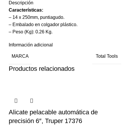
Descripción
Características
:
– 14 x 250mm, puntiagudo.
– Embalado en colgador plástico.
– Peso (Kg): 0.26 Kg.
Información adicional
MARCA
Total Tools
Productos relacionados
Alicate pelacable automática de
precisión 6″, Truper 17376