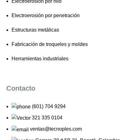
Electroerosión por hilo
Electroerosión por penetración
Estructuras metálicas
Fabricación de troqueles y moldes
Herramientas industriales
Contacto
(601) 704 9294
321 335 0104
ventas@tecnoples.com