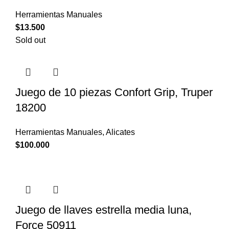
Herramientas Manuales
$
13.500
Sold out
Juego de 10 piezas Confort Grip, Truper
18200
Herramientas Manuales
,
Alicates
$
100.000
Juego de llaves estrella media luna,
Force 50911