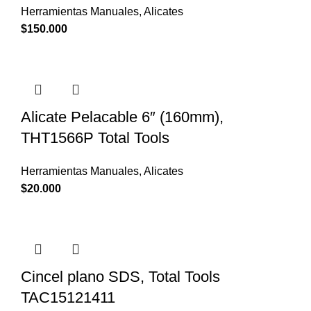
Herramientas Manuales
,
Alicates
$
150.000
Alicate Pelacable 6″ (160mm),
THT1566P Total Tools
Herramientas Manuales
,
Alicates
$
20.000
Cincel plano SDS, Total Tools
TAC15121411