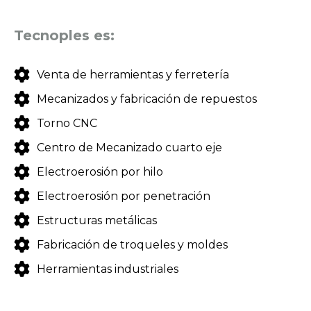
Tecnoples es:
Venta de herramientas y ferretería
Mecanizados y fabricación de repuestos
Torno CNC
Centro de Mecanizado cuarto eje
Electroerosión por hilo
Electroerosión por penetración
Estructuras metálicas
Fabricación de troqueles y moldes
Herramientas industriales