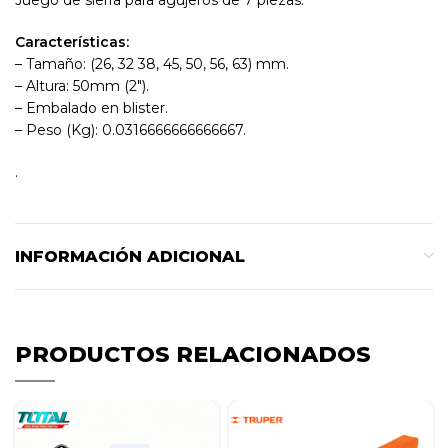
Características
:
– Tamaño: (26, 32 38, 45, 50, 56, 63) mm.
– Altura: 50mm (2″).
– Embalado en blister.
– Peso (Kg): 0.0316666666666667.
.
INFORMACIÓN ADICIONAL
PRODUCTOS RELACIONADOS