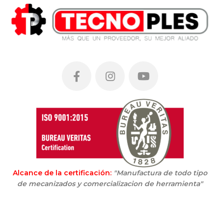
Alcance de la certificación:
"Manufactura de todo tipo
de mecanizados y comercializacion de herramienta"