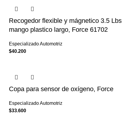
Recogedor flexible y mágnetico 3.5 Lbs
mango plastico largo, Force 61702
Especializado Automotriz
$
40.200
Copa para sensor de oxígeno, Force
Especializado Automotriz
$
33.600