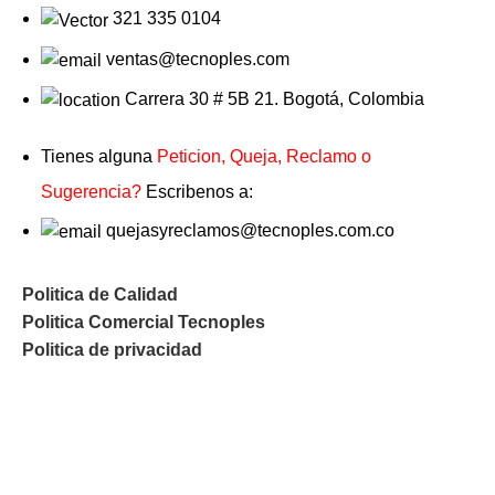
321 335 0104
ventas@tecnoples.com
Carrera 30 # 5B 21. Bogotá, Colombia
Tienes alguna
Peticion, Queja, Reclamo o
Sugerencia?
Escribenos a:
quejasyreclamos@tecnoples.com.co
Politica de Calidad
Politica Comercial Tecnoples
Politica de privacidad