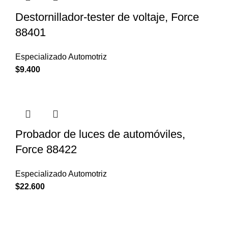
Destornillador-tester de voltaje, Force
88401
Especializado Automotriz
$
9.400
Probador de luces de automóviles,
Force 88422
Especializado Automotriz
$
22.600