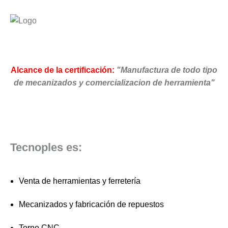
Alcance de la certificación:
"Manufactura de todo tipo
de mecanizados y comercializacion de herramienta"
Tecnoples es:
Venta de herramientas y ferretería
Mecanizados y fabricación de repuestos
Torno CNC