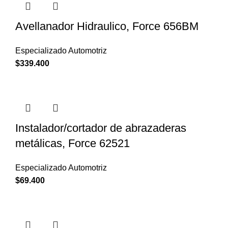
Avellanador Hidraulico, Force 656BM
Especializado Automotriz
$
339.400
Instalador/cortador de abrazaderas
metálicas, Force 62521
Especializado Automotriz
$
69.400