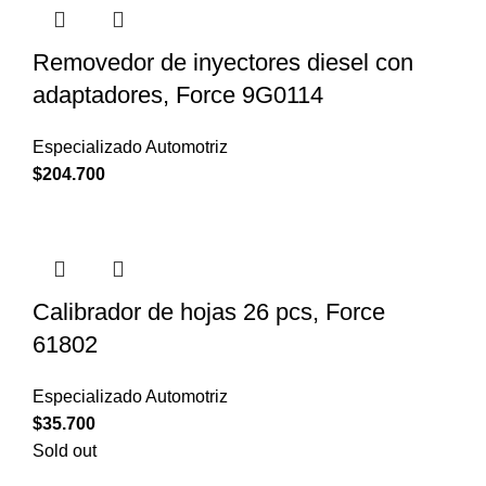
Removedor de inyectores diesel con
adaptadores, Force 9G0114
Especializado Automotriz
$
204.700
Calibrador de hojas 26 pcs, Force
61802
Especializado Automotriz
$
35.700
Sold out