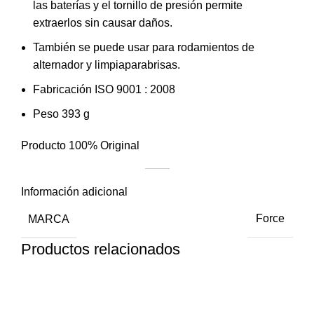
las baterías y el tornillo de presión permite
extraerlos sin causar daños.
También se puede usar para rodamientos de
alternador y limpiaparabrisas.
Fabricación ISO 9001 : 2008
Peso 393 g
Producto 100% Original
Información adicional
MARCA
Force
Productos relacionados