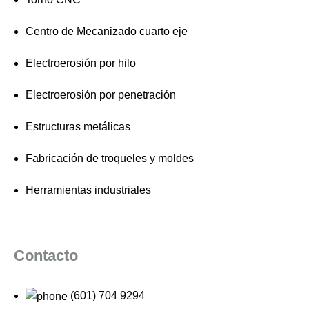
Centro de Mecanizado cuarto eje
Electroerosión por hilo
Electroerosión por penetración
Estructuras metálicas
Fabricación de troqueles y moldes
Herramientas industriales
Contacto
(601) 704 9294