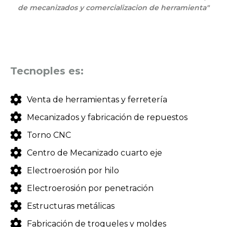
de mecanizados y comercializacion de herramienta"
Tecnoples es:
Venta de herramientas y ferretería
Mecanizados y fabricación de repuestos
Torno CNC
Centro de Mecanizado cuarto eje
Electroerosión por hilo
Electroerosión por penetración
Estructuras metálicas
Fabricación de troqueles y moldes