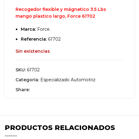
Recogedor flexible y mágnetico 3.5 Lbs
mango plastico largo, Force 61702
Marca:
Force.
Referencia:
61702
Sin existencias
SKU:
61702
Categoría:
Especializado Automotriz
Share:
PRODUCTOS RELACIONADOS