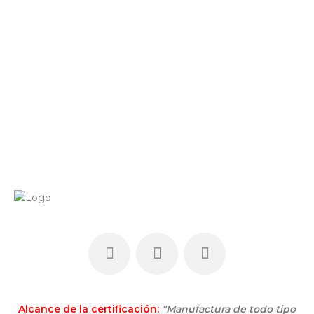
Alcance de la certificación:
"Manufactura de todo tipo