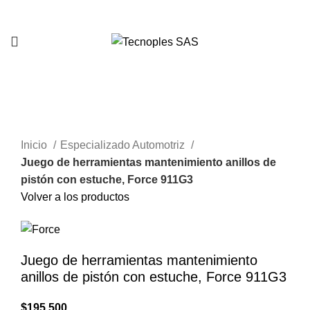
321 335 0104
Clic para agrandar
Inicio
Especializado Automotriz
Juego de herramientas mantenimiento anillos de
pistón con estuche, Force 911G3
Volver a los productos
Juego de herramientas mantenimiento
anillos de pistón con estuche, Force 911G3
$
195.500