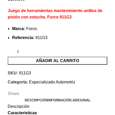
Juego de herramientas mantenimiento anillos de
pistón con estuche, Force 911G3
Marca:
Force.
Referencia:
911G3
AÑADIR AL CARRITO
SKU:
911G3
Categoría:
Especializado Automotriz
Share:
DESCRIPCIÓN
INFORMACIÓN ADICIONAL
Descripción
Caracteristicas