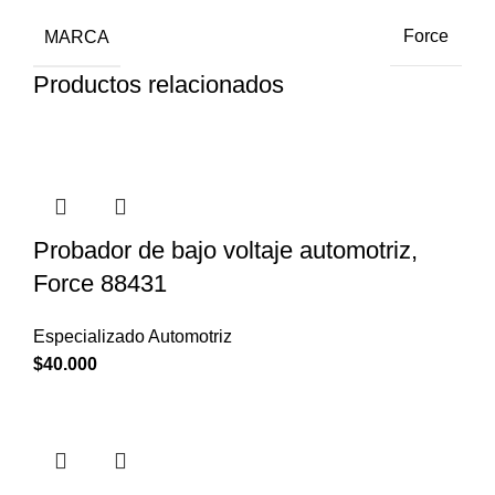
MARCA
Force
Productos relacionados
Probador de bajo voltaje automotriz,
Force 88431
Especializado Automotriz
$
40.000