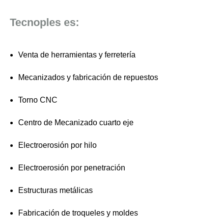
Tecnoples es:
Venta de herramientas y ferretería
Mecanizados y fabricación de repuestos
Torno CNC
Centro de Mecanizado cuarto eje
Electroerosión por hilo
Electroerosión por penetración
Estructuras metálicas
Fabricación de troqueles y moldes