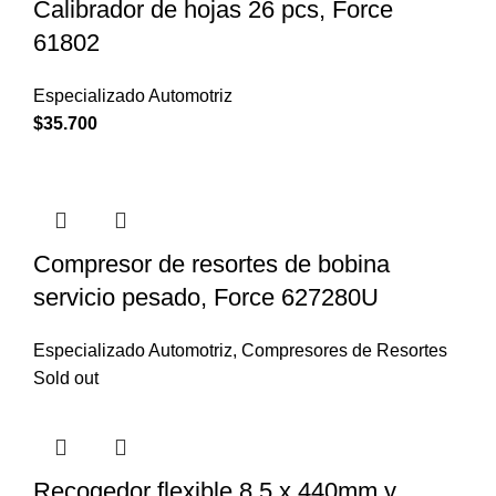
Calibrador de hojas 26 pcs, Force
61802
Especializado Automotriz
$
35.700
Compresor de resortes de bobina
servicio pesado, Force 627280U
Especializado Automotriz
,
Compresores de Resortes
Sold out
Recogedor flexible 8.5 x 440mm y