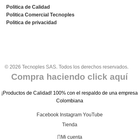
Politica de Calidad
Politica Comercial Tecnoples
Politica de privacidad
© 2026 Tecnoples SAS. Todos los derechos reservados.
Compra haciendo click aquí
¡Productos de Calidad! 100% con el respaldo de una empresa
Colombiana
Facebook
Instagram
YouTube
Tienda
Mi cuenta