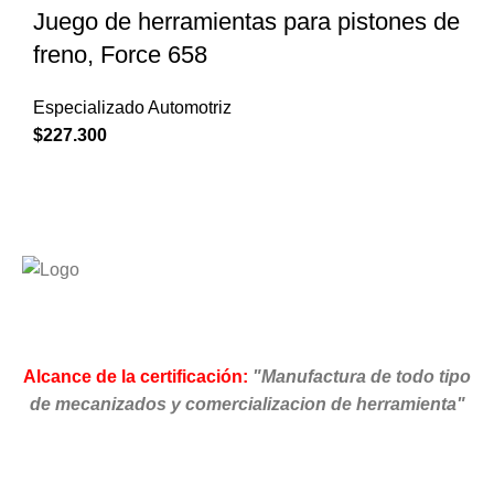
Juego de herramientas para pistones de
freno, Force 658
Especializado Automotriz
$
227.300
Alcance de la certificación:
"Manufactura de todo tipo
de mecanizados y comercializacion de herramienta"