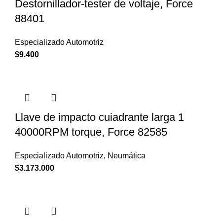
Destornillador-tester de voltaje, Force
88401
Especializado Automotriz
$
9.400
Llave de impacto cuiadrante larga 1
40000RPM torque, Force 82585
Especializado Automotriz
,
Neumática
$
3.173.000