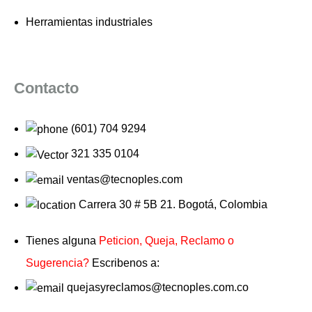
Herramientas industriales
Contacto
(601) 704 9294
321 335 0104
ventas@tecnoples.com
Carrera 30 # 5B 21. Bogotá, Colombia
Tienes alguna
Peticion, Queja, Reclamo o
Sugerencia?
Escribenos a:
quejasyreclamos@tecnoples.com.co