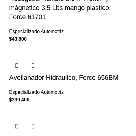
mágnetico 3.5 Lbs mango plastico,
Force 61701
Especializado Automotriz
$
43.800
Avellanador Hidraulico, Force 656BM
Especializado Automotriz
$
339.400