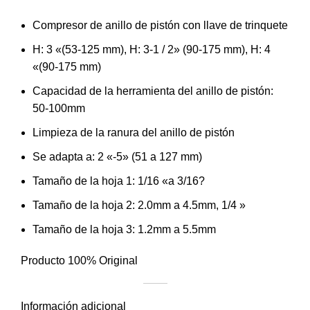
Compresor de anillo de pistón con llave de trinquete
H: 3 «(53-125 mm), H: 3-1 / 2» (90-175 mm), H: 4
«(90-175 mm)
Capacidad de la herramienta del anillo de pistón:
50-100mm
Limpieza de la ranura del anillo de pistón
Se adapta a: 2 «-5» (51 a 127 mm)
Tamaño de la hoja 1: 1/16 «a 3/16?
Tamaño de la hoja 2: 2.0mm a 4.5mm, 1/4 »
Tamaño de la hoja 3: 1.2mm a 5.5mm
Producto 100% Original
Información adicional