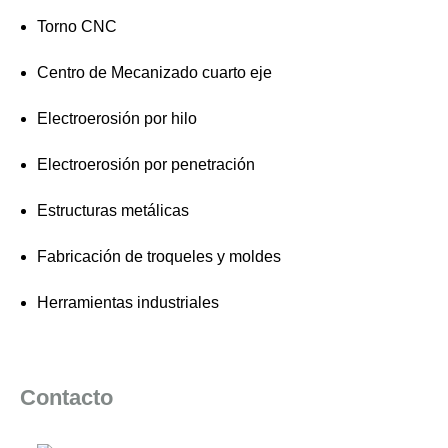
Torno CNC
Centro de Mecanizado cuarto eje
Electroerosión por hilo
Electroerosión por penetración
Estructuras metálicas
Fabricación de troqueles y moldes
Herramientas industriales
Contacto