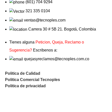
(601) 704 9294
321 335 0104
ventas@tecnoples.com
Carrera 30 # 5B 21. Bogotá, Colombia
Tienes alguna
Peticion, Queja, Reclamo o
Sugerencia?
Escribenos a:
quejasyreclamos@tecnoples.com.co
Politica de Calidad
Politica Comercial Tecnoples
Politica de privacidad