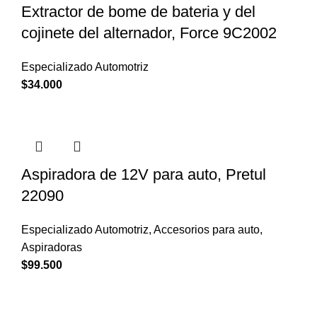
Extractor de bome de bateria y del
cojinete del alternador, Force 9C2002
Especializado Automotriz
$
34.000
Aspiradora de 12V para auto, Pretul
22090
Especializado Automotriz
,
Accesorios para auto
,
Aspiradoras
$
99.500