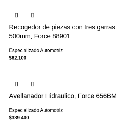
Recogedor de piezas con tres garras
500mm, Force 88901
Especializado Automotriz
$
62.100
Avellanador Hidraulico, Force 656BM
Especializado Automotriz
$
339.400