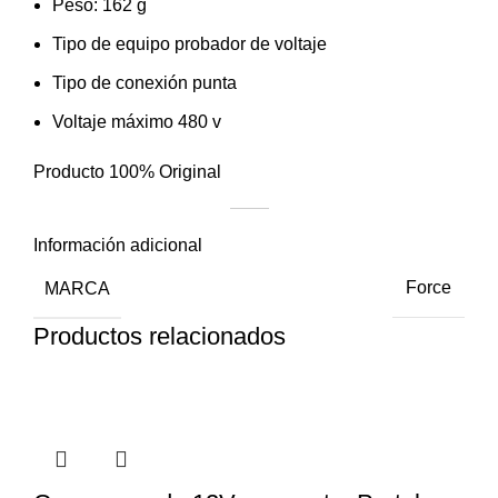
Peso: 162 g
Tipo de equipo probador de voltaje
Tipo de conexión punta
Voltaje máximo 480 v
Producto 100% Original
Información adicional
MARCA
Force
Productos relacionados