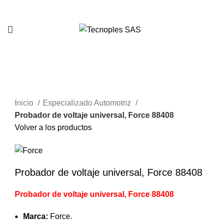
321 335 0104
Clic para agrandar
Inicio
Especializado Automotriz
Probador de voltaje universal, Force 88408
Volver a los productos
Probador de voltaje universal, Force 88408
Probador de voltaje universal, Force 88408
Marca:
Force.