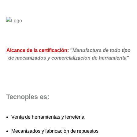
Alcance de la certificación:
"Manufactura de todo tipo
de mecanizados y comercializacion de herramienta"
Tecnoples es:
Venta de herramientas y ferretería
Mecanizados y fabricación de repuestos