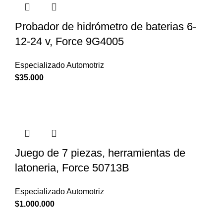
Probador de hidrómetro de baterias 6-
12-24 v, Force 9G4005
Especializado Automotriz
$
35.000
Juego de 7 piezas, herramientas de
latoneria, Force 50713B
Especializado Automotriz
$
1.000.000