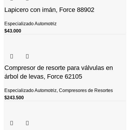
Lapicero con imán, Force 88902
Especializado Automotriz
$
43.000
Compresor de resorte para válvulas en
árbol de levas, Force 62105
Especializado Automotriz
,
Compresores de Resortes
$
243.500