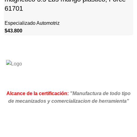
61701
Especializado Automotriz
$
43.800
Alcance de la certificación:
"Manufactura de todo tipo
de mecanizados y comercializacion de herramienta"