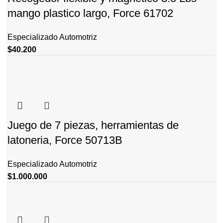
mango plastico largo, Force 61702
Especializado Automotriz
$
40.200
Juego de 7 piezas, herramientas de
latoneria, Force 50713B
Especializado Automotriz
$
1.000.000