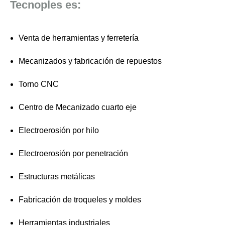
Tecnoples es:
Venta de herramientas y ferretería
Mecanizados y fabricación de repuestos
Torno CNC
Centro de Mecanizado cuarto eje
Electroerosión por hilo
Electroerosión por penetración
Estructuras metálicas
Fabricación de troqueles y moldes
Herramientas industriales