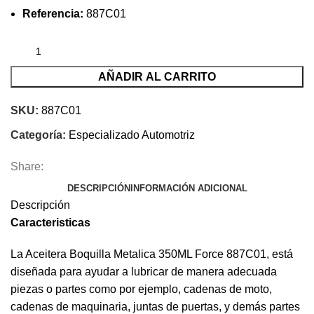
Referencia:
887C01
AÑADIR AL CARRITO
SKU:
887C01
Categoría:
Especializado Automotriz
Share:
DESCRIPCIÓN
INFORMACIÓN ADICIONAL
Descripción
Caracteristicas
La Aceitera Boquilla Metalica 350ML Force 887C01, está
diseñada para ayudar a lubricar de manera adecuada
piezas o partes como por ejemplo, cadenas de moto,
cadenas de maquinaria, juntas de puertas, y demás partes