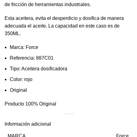
de fricción de herramientas industriales.
Esta aceitera, evita el desperdicio y dosifica de manera
adecuada el aceite. La capacidad en este caso es de
350ML.
Marca: Force
Referencia: 887C01
Tipo: Aceitera dosificadora
Color: rojo
Original
Producto 100% Original
Información adicional
MARCA
Force