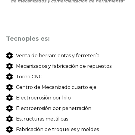
de mecanizados y comercializacion de herramienta"
Tecnoples es:
Venta de herramientas y ferretería
Mecanizados y fabricación de repuestos
Torno CNC
Centro de Mecanizado cuarto eje
Electroerosión por hilo
Electroerosión por penetración
Estructuras metálicas
Fabricación de troqueles y moldes