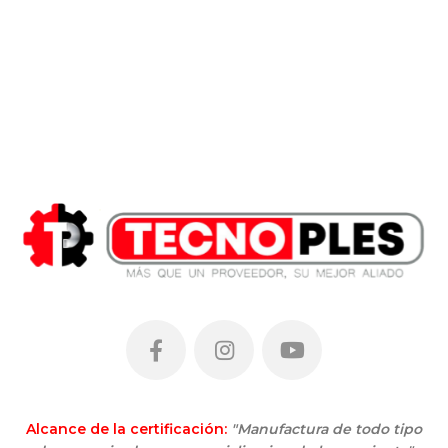
Alcance de la certificación:
"Manufactura de todo tipo