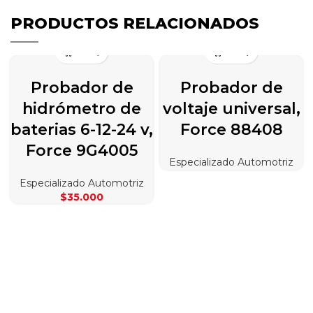
PRODUCTOS RELACIONADOS
Probador de
Probador de
hidrómetro de
voltaje universal,
baterias 6-12-24 v,
Force 88408
Force 9G4005
Especializado Automotriz
Especializado Automotriz
$
35.000