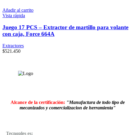
Añadir al carrito
Vista rápida
Juego 17 PCS – Extractor de martillo para volante
con caja, Force 664A
Extractores
$
521.450
Alcance de la certificación:
"Manufactura de todo tipo de
mecanizados y comercializacion de herramienta"
Tecnoples es: