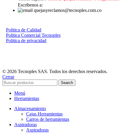
Escribenos a:
quejasyreclamos@tecnoples.com.co
Politica de Calidad
Politica Comercial Tecnoples
Politica de privacidad
© 2026 Tecnoples SAS. Todos los derechos reservados.
Cerrar
Search
Menú
Herramientas
Almacenamiento
Cajas Herramientas
Carros de herramientas
Aspiradoras
Aspiradoras