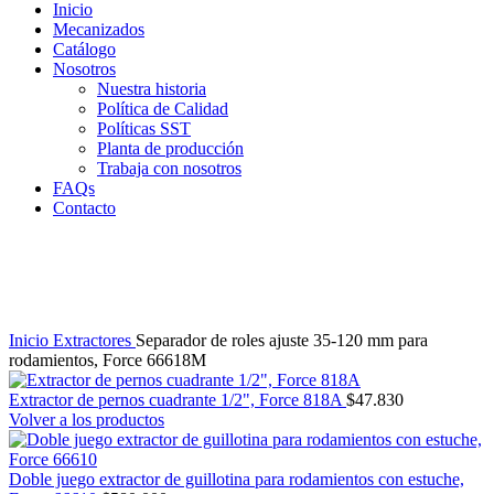
Inicio
Mecanizados
Catálogo
Nosotros
Nuestra historia
Política de Calidad
Políticas SST
Planta de producción
Trabaja con nosotros
FAQs
Contacto
Clic para agrandar
Inicio
Extractores
Separador de roles ajuste 35-120 mm para
rodamientos, Force 66618M
Extractor de pernos cuadrante 1/2", Force 818A
$
47.830
Volver a los productos
Doble juego extractor de guillotina para rodamientos con estuche,