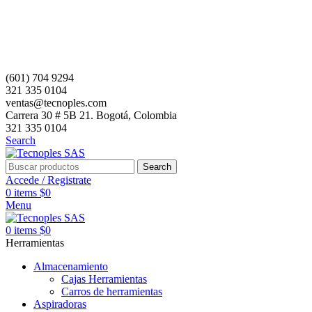
(601) 704 9294
321 335 0104
ventas@tecnoples.com
Carrera 30 # 5B 21. Bogotá, Colombia
321 335 0104
Search
Search
Accede / Registrate
0
items
$
0
Menu
0
items
$
0
Herramientas
Almacenamiento
Cajas Herramientas
Carros de herramientas
Aspiradoras