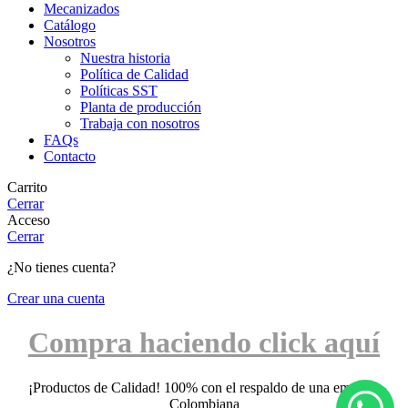
Mecanizados
Catálogo
Nosotros
Nuestra historia
Política de Calidad
Políticas SST
Planta de producción
Trabaja con nosotros
FAQs
Contacto
Carrito
Cerrar
Acceso
Cerrar
¿No tienes cuenta?
Crear una cuenta
Compra haciendo click aquí
¡Productos de Calidad! 100% con el respaldo de una empresa
Colombiana