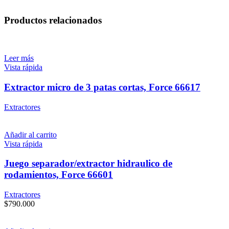
Productos relacionados
Leer más
Vista rápida
Extractor micro de 3 patas cortas, Force 66617
Extractores
Añadir al carrito
Vista rápida
Juego separador/extractor hidraulico de
rodamientos, Force 66601
Extractores
$
790.000