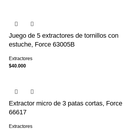
Juego de 5 extractores de tornillos con
estuche, Force 63005B
Extractores
$
40.000
Extractor micro de 3 patas cortas, Force
66617
Extractores