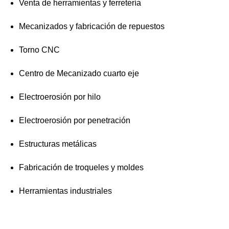
Venta de herramientas y ferretería
Mecanizados y fabricación de repuestos
Torno CNC
Centro de Mecanizado cuarto eje
Electroerosión por hilo
Electroerosión por penetración
Estructuras metálicas
Fabricación de troqueles y moldes
Herramientas industriales