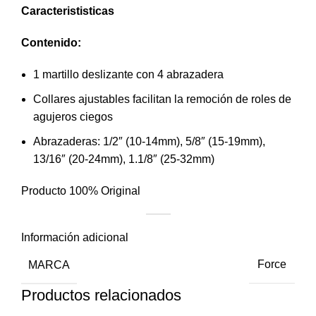
Caracterististicas
Contenido:
1 martillo deslizante con 4 abrazadera
Collares ajustables facilitan la remoción de roles de
agujeros ciegos
Abrazaderas: 1/2″ (10-14mm), 5/8″ (15-19mm),
13/16″ (20-24mm), 1.1/8″ (25-32mm)
Producto 100% Original
Información adicional
MARCA
Force
Productos relacionados