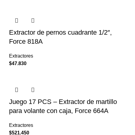
Extractor de pernos cuadrante 1/2″,
Force 818A
Extractores
$
47.830
Juego 17 PCS – Extractor de martillo
para volante con caja, Force 664A
Extractores
$
521.450