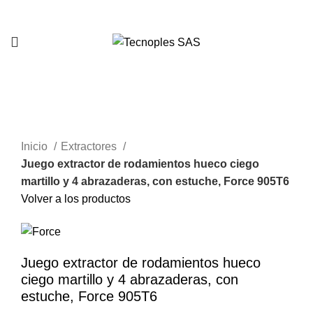
321 335 0104
Clic para agrandar
Inicio
Extractores
Juego extractor de rodamientos hueco ciego
martillo y 4 abrazaderas, con estuche, Force 905T6
Volver a los productos
Juego extractor de rodamientos hueco
ciego martillo y 4 abrazaderas, con
estuche, Force 905T6