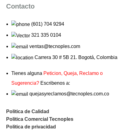
Contacto
(601) 704 9294
321 335 0104
ventas@tecnoples.com
Carrera 30 # 5B 21. Bogotá, Colombia
Tienes alguna
Peticion, Queja, Reclamo o
Sugerencia?
Escribenos a:
quejasyreclamos@tecnoples.com.co
Politica de Calidad
Politica Comercial Tecnoples
Politica de privacidad