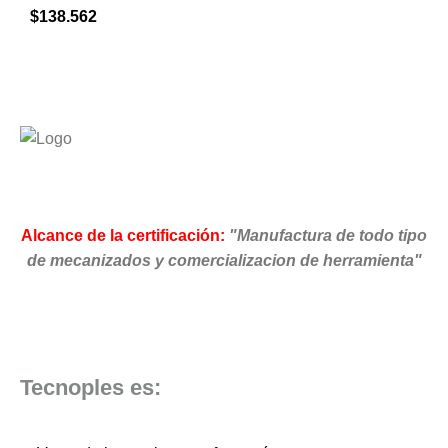
$
138.562
Alcance de la certificación:
"Manufactura de todo tipo
de mecanizados y comercializacion de herramienta"
Tecnoples es: