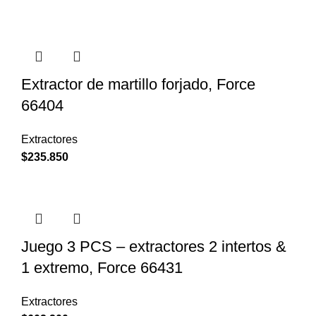
Extractor de martillo forjado, Force
66404
Extractores
$
235.850
Juego 3 PCS – extractores 2 intertos &
1 extremo, Force 66431
Extractores