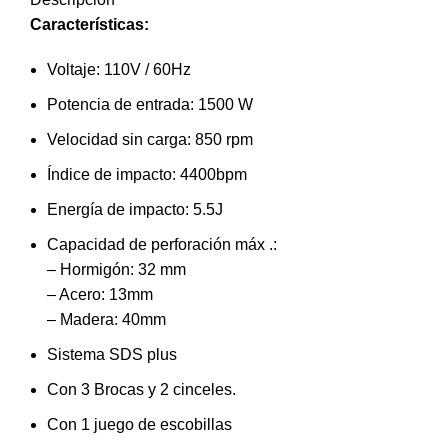
Características
:
Voltaje: 110V / 60Hz
Potencia de entrada: 1500 W
Velocidad sin carga: 850 rpm
Índice de impacto: 4400bpm
Energía de impacto: 5.5J
Capacidad de perforación máx .:
– Hormigón: 32 mm
– Acero: 13mm
– Madera: 40mm
Sistema SDS plus
Con 3 Brocas y 2 cinceles.
Con 1 juego de escobillas