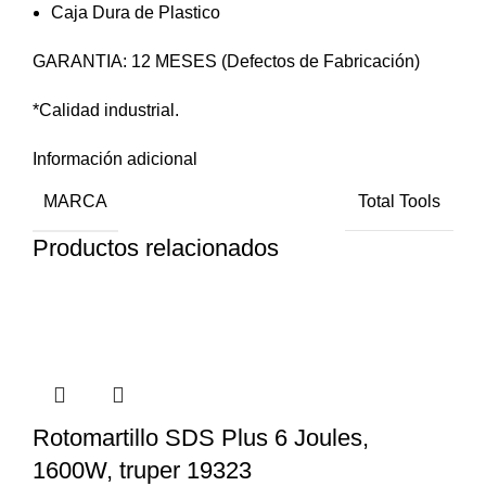
Caja Dura de Plastico
GARANTIA: 12 MESES (Defectos de Fabricación)
*Calidad industrial.
Información adicional
MARCA
Total Tools
Productos relacionados
Rotomartillo SDS Plus 6 Joules,
1600W, truper 19323