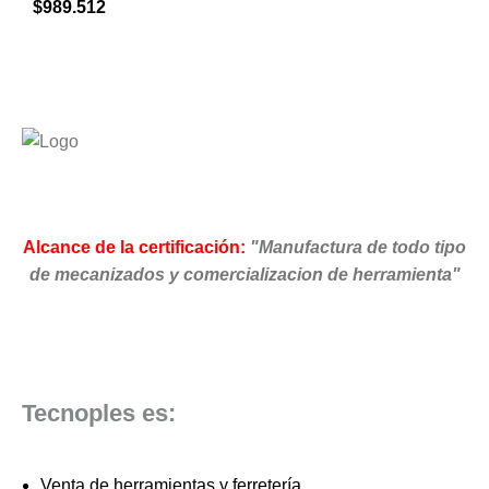
$
989.512
Alcance de la certificación:
"Manufactura de todo tipo
de mecanizados y comercializacion de herramienta"
Tecnoples es:
Venta de herramientas y ferretería