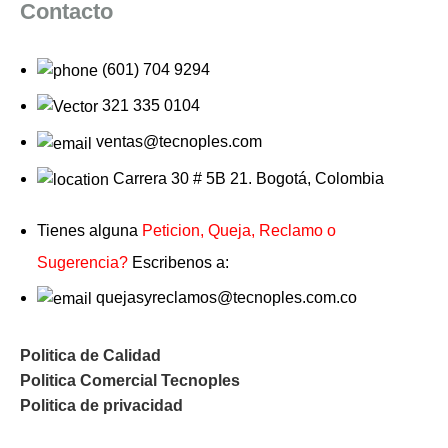
Contacto
(601) 704 9294
321 335 0104
ventas@tecnoples.com
Carrera 30 # 5B 21. Bogotá, Colombia
Tienes alguna
Peticion, Queja, Reclamo o
Sugerencia?
Escribenos a:
quejasyreclamos@tecnoples.com.co
Politica de Calidad
Politica Comercial Tecnoples
Politica de privacidad