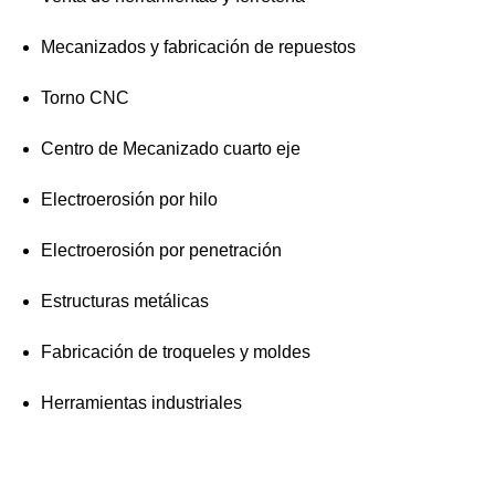
Mecanizados y fabricación de repuestos
Torno CNC
Centro de Mecanizado cuarto eje
Electroerosión por hilo
Electroerosión por penetración
Estructuras metálicas
Fabricación de troqueles y moldes
Herramientas industriales