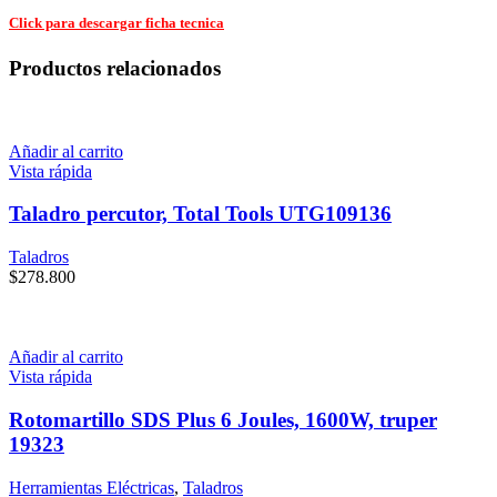
Click para descargar ficha tecnica
Productos relacionados
Añadir al carrito
Vista rápida
Taladro percutor, Total Tools UTG109136
Taladros
$
278.800
Añadir al carrito
Vista rápida
Rotomartillo SDS Plus 6 Joules, 1600W, truper
19323
Herramientas Eléctricas
,
Taladros