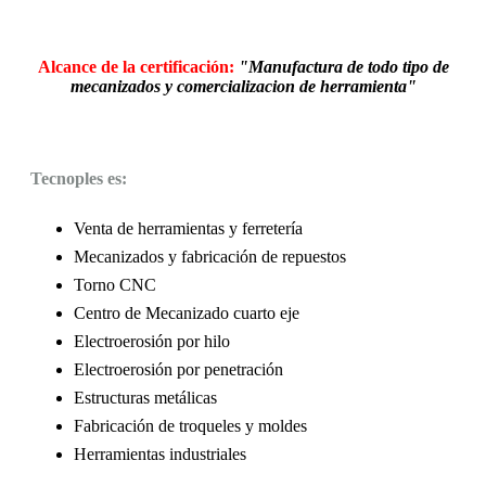
Alcance de la certificación:
"Manufactura de todo tipo de
mecanizados y comercializacion de herramienta"
Tecnoples es:
Venta de herramientas y ferretería
Mecanizados y fabricación de repuestos
Torno CNC
Centro de Mecanizado cuarto eje
Electroerosión por hilo
Electroerosión por penetración
Estructuras metálicas
Fabricación de troqueles y moldes
Herramientas industriales