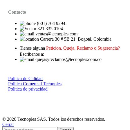
Contacto
(601) 704 9294
321 335 0104
ventas@tecnoples.com
Carrera 30 # 5B 21. Bogotá, Colombia
Tienes alguna
Peticion, Queja, Reclamo o Sugerencia?
Escribenos a:
quejasyreclamos@tecnoples.com.co
Politica de Calidad
Politica Comercial Tecnoples
Politica de privacidad
© 2026 Tecnoples SAS. Todos los derechos reservados.
Cerrar