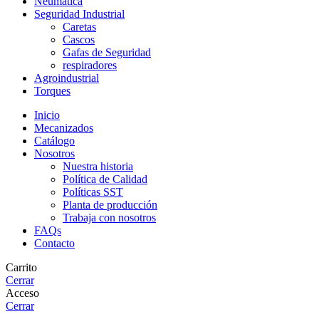
Neumática
Seguridad Industrial
Caretas
Cascos
Gafas de Seguridad
respiradores
Agroindustrial
Torques
Inicio
Mecanizados
Catálogo
Nosotros
Nuestra historia
Política de Calidad
Políticas SST
Planta de producción
Trabaja con nosotros
FAQs
Contacto
Carrito
Cerrar
Acceso
Cerrar