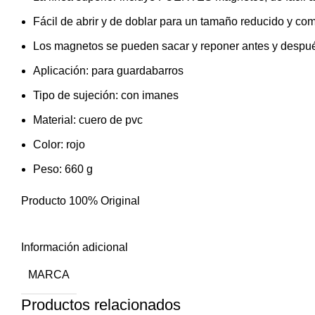
Fácil de abrir y de doblar para un tamaño reducido y co
Los magnetos se pueden sacar y reponer antes y despué
Aplicación: para guardabarros
Tipo de sujeción: con imanes
Material: cuero de pvc
Color: rojo
Peso: 660 g
Producto 100% Original
Información adicional
MARCA
Productos relacionados