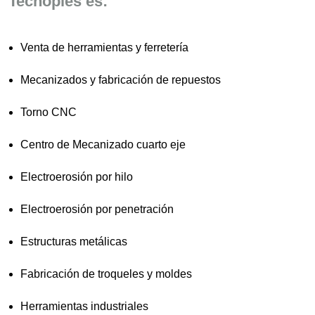
Tecnoples es:
Venta de herramientas y ferretería
Mecanizados y fabricación de repuestos
Torno CNC
Centro de Mecanizado cuarto eje
Electroerosión por hilo
Electroerosión por penetración
Estructuras metálicas
Fabricación de troqueles y moldes
Herramientas industriales