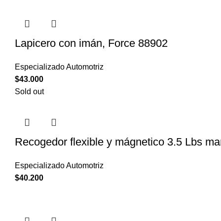
Lapicero con imán, Force 88902
Especializado Automotriz
$
43.000
Sold out
Recogedor flexible y mágnetico 3.5 Lbs ma
Especializado Automotriz
$
40.200