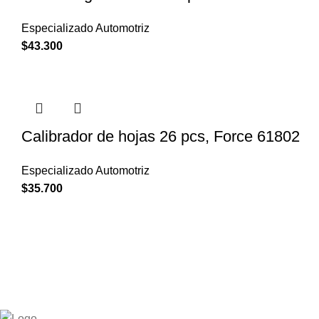
Especializado Automotriz
$
43.300
Calibrador de hojas 26 pcs, Force 61802
Especializado Automotriz
$
35.700