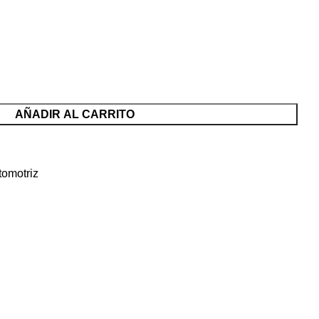
AÑADIR AL CARRITO
tomotriz