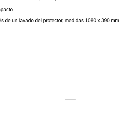
mpacto
s de un lavado del protector, medidas 1080 x 390 mm