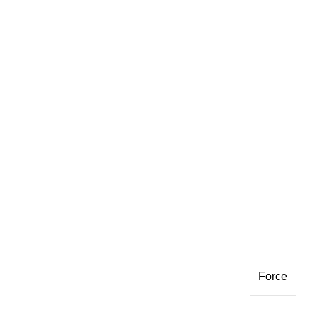
Force