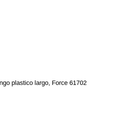
ngo plastico largo, Force 61702