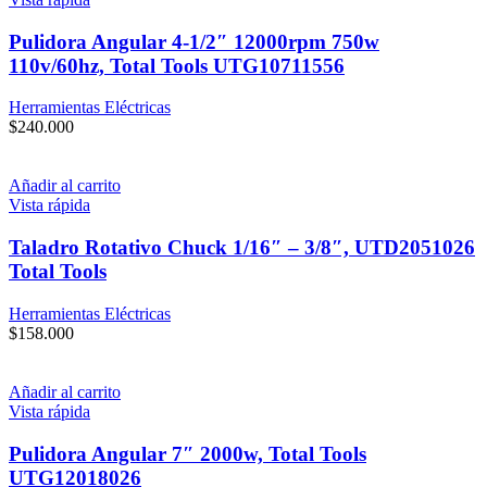
Pulidora Angular 4-1/2″ 12000rpm 750w
110v/60hz, Total Tools UTG10711556
Herramientas Eléctricas
$
240.000
Añadir al carrito
Vista rápida
Taladro Rotativo Chuck 1/16″ – 3/8″, UTD2051026
Total Tools
Herramientas Eléctricas
$
158.000
Añadir al carrito
Vista rápida
Pulidora Angular 7″ 2000w, Total Tools
UTG12018026