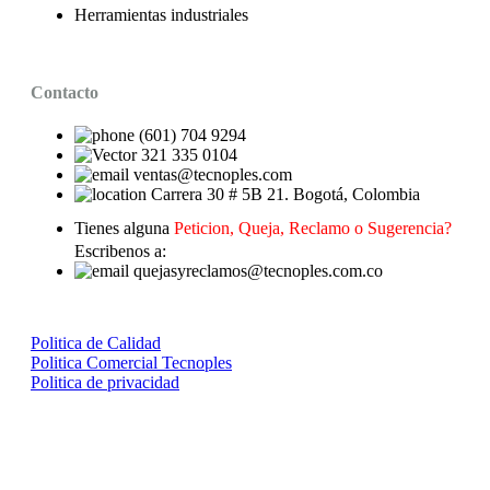
Herramientas industriales
Contacto
(601) 704 9294
321 335 0104
ventas@tecnoples.com
Carrera 30 # 5B 21. Bogotá, Colombia
Tienes alguna
Peticion, Queja, Reclamo o Sugerencia?
Escribenos a:
quejasyreclamos@tecnoples.com.co
Politica de Calidad
Politica Comercial Tecnoples
Politica de privacidad