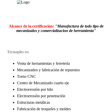
Alcance de la certificación:
"Manufactura de todo tipo de
mecanizados y comercializacion de herramienta"
Tecnoples es:
Venta de herramientas y ferretería
Mecanizados y fabricación de repuestos
Torno CNC
Centro de Mecanizado cuarto eje
Electroerosión por hilo
Electroerosión por penetración
Estructuras metálicas
Fabricación de troqueles y moldes