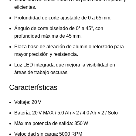
eficientes.
Profundidad de corte ajustable de 0 a 65 mm.
Ángulo de corte biselado de 0° a 45°, con
profundidad máxima de 45 mm.
Placa base de aleación de aluminio reforzado para
mayor precisión y resistencia.
Luz LED integrada que mejora la visibilidad en
áreas de trabajo oscuras.
Características
Voltaje: 20 V
Batería: 20 V MAX / 5,0 Ah × 2 / 4,0 Ah × 2 / Solo
Máxima potencia de salida: 850 W
Velocidad sin carga: 5000 RPM