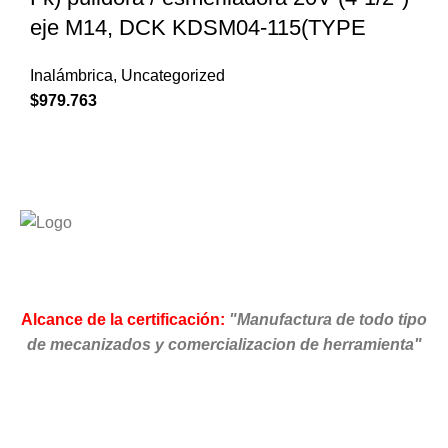
eje M14, DCK KDSM04-115(TYPE
Inalámbrica
,
Uncategorized
$
979.763
Alcance de la certificación:
"Manufactura de todo tipo
de mecanizados y comercializacion de herramienta"