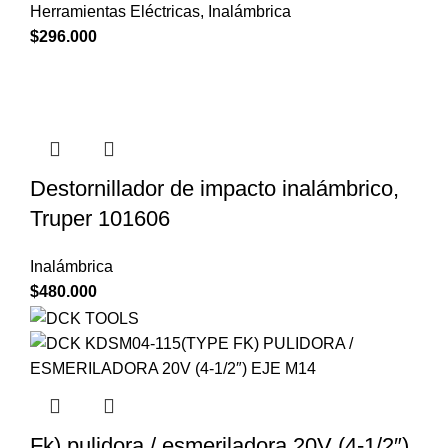
Herramientas Eléctricas
,
Inalámbrica
$
296.000
Destornillador de impacto inalámbrico,
Truper 101606
Inalámbrica
$
480.000
Fk) pulidora / esmeriladora 20V (4-1/2″)