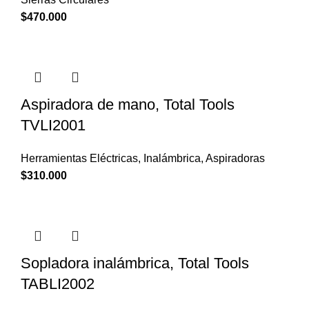
$
470.000
Aspiradora de mano, Total Tools
TVLI2001
Herramientas Eléctricas
,
Inalámbrica
,
Aspiradoras
$
310.000
Sopladora inalámbrica, Total Tools
TABLI2002