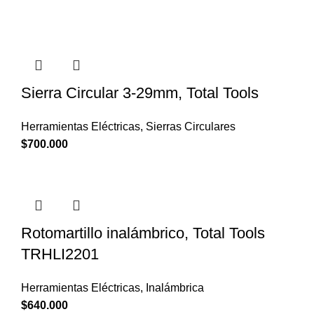
Sierra Circular 3-29mm, Total Tools
Herramientas Eléctricas
,
Sierras Circulares
$
700.000
Rotomartillo inalámbrico, Total Tools
TRHLI2201
Herramientas Eléctricas
,
Inalámbrica
$
640.000