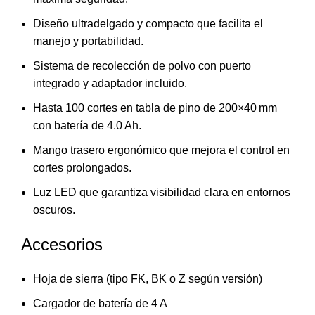
Diseño ultradelgado y compacto que facilita el
manejo y portabilidad.
Sistema de recolección de polvo con puerto
integrado y adaptador incluido.
Hasta 100 cortes en tabla de pino de 200×40 mm
con batería de 4.0 Ah.
Mango trasero ergonómico que mejora el control en
cortes prolongados.
Luz LED que garantiza visibilidad clara en entornos
oscuros.
Accesorios
Hoja de sierra (tipo FK, BK o Z según versión)
Cargador de batería de 4 A