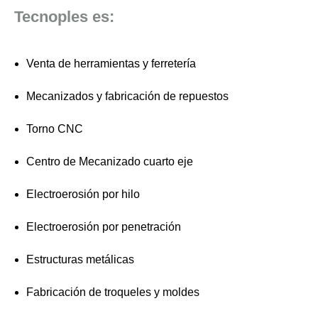
Tecnoples es:
Venta de herramientas y ferretería
Mecanizados y fabricación de repuestos
Torno CNC
Centro de Mecanizado cuarto eje
Electroerosión por hilo
Electroerosión por penetración
Estructuras metálicas
Fabricación de troqueles y moldes