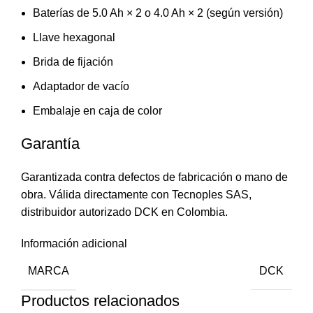
Baterías de 5.0 Ah × 2 o 4.0 Ah × 2 (según versión)
Llave hexagonal
Brida de fijación
Adaptador de vacío
Embalaje en caja de color
Garantía
Garantizada contra defectos de fabricación o mano de
obra. Válida directamente con Tecnoples SAS,
distribuidor autorizado DCK en Colombia.
Información adicional
MARCA
DCK
Productos relacionados