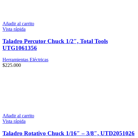
Añadir al carrito
Vista rápida
Taladro Percutor Chuck 1/2″, Total Tools
UTG1061356
Herramientas Eléctricas
$
225.000
Añadir al carrito
Vista rápida
Taladro Rotativo Chuck 1/16″ – 3/8″, UTD2051026