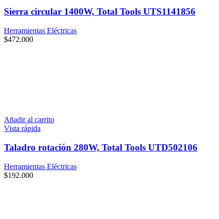
Sierra circular 1400W, Total Tools UTS1141856
Herramientas Eléctricas
$
472.000
Añadir al carrito
Vista rápida
Taladro rotación 280W, Total Tools UTD502106
Herramientas Eléctricas
$
192.000