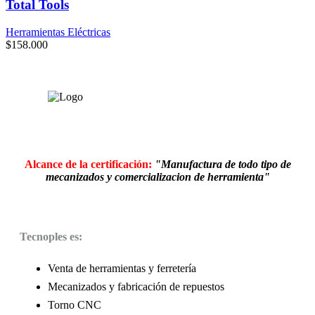
Total Tools
Herramientas Eléctricas
$
158.000
Alcance de la certificación:
"Manufactura de todo tipo de
mecanizados y comercializacion de herramienta"
Tecnoples es:
Venta de herramientas y ferretería
Mecanizados y fabricación de repuestos
Torno CNC