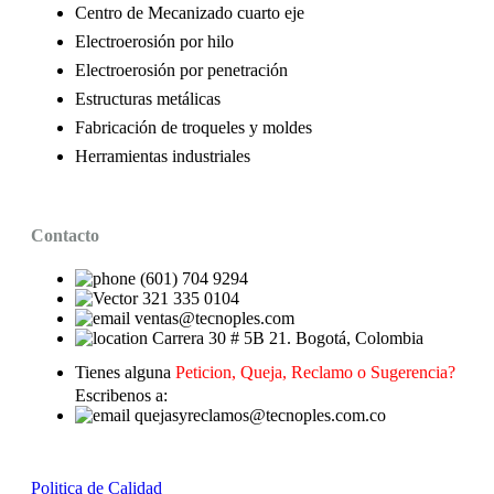
Centro de Mecanizado cuarto eje
Electroerosión por hilo
Electroerosión por penetración
Estructuras metálicas
Fabricación de troqueles y moldes
Herramientas industriales
Contacto
(601) 704 9294
321 335 0104
ventas@tecnoples.com
Carrera 30 # 5B 21. Bogotá, Colombia
Tienes alguna
Peticion, Queja, Reclamo o Sugerencia?
Escribenos a:
quejasyreclamos@tecnoples.com.co
Politica de Calidad