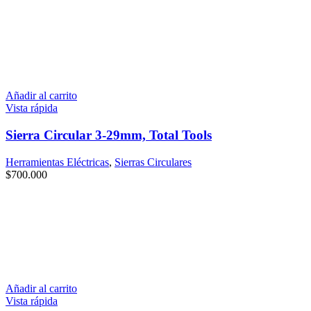
Añadir al carrito
Vista rápida
Sierra Circular 3-29mm, Total Tools
Herramientas Eléctricas
,
Sierras Circulares
$
700.000
Añadir al carrito
Vista rápida