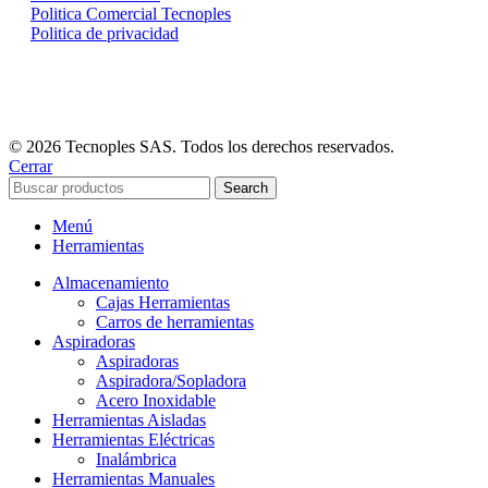
Politica Comercial Tecnoples
Politica de privacidad
© 2026 Tecnoples SAS. Todos los derechos reservados.
Cerrar
Search
Menú
Herramientas
Almacenamiento
Cajas Herramientas
Carros de herramientas
Aspiradoras
Aspiradoras
Aspiradora/Sopladora
Acero Inoxidable
Herramientas Aisladas
Herramientas Eléctricas
Inalámbrica
Herramientas Manuales