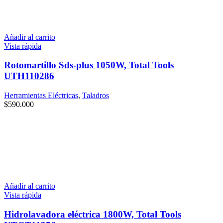
Añadir al carrito
Vista rápida
Rotomartillo Sds-plus 1050W, Total Tools
UTH110286
Herramientas Eléctricas
,
Taladros
$
590.000
Añadir al carrito
Vista rápida
Hidrolavadora eléctrica 1800W, Total Tools