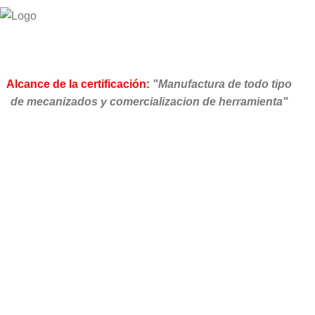
Alcance de la certificación:
"Manufactura de todo tipo
de mecanizados y comercializacion de herramienta"