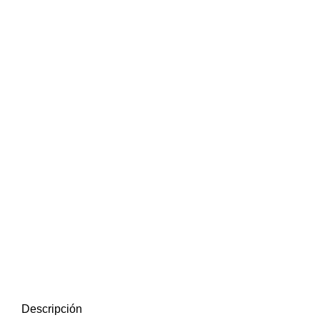
Descripción