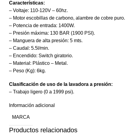
Características
:
– Voltaje: 110-120V – 60hz.
– Motor escobillas de carbono, alambre de cobre puro.
– Potencia de entrada: 1400W.
– Presión máxima: 130 BAR (1900 PSI).
– Manguera de alta presión: 5 mts.
– Caudal: 5.5l/min.
– Encendido: Switch giratorio.
– Material: Plástico – Metal.
– Peso (Kg): 6kg.
Clasificación de uso de la lavadora a presión:
– Trabajo ligero (0 a 1999 psi).
Información adicional
MARCA
Productos relacionados