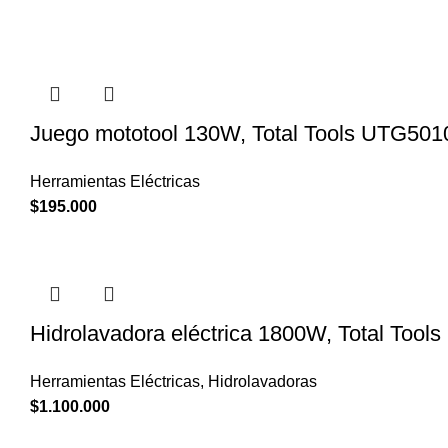
Juego mototool 130W, Total Tools UTG501
Herramientas Eléctricas
$
195.000
Hidrolavadora eléctrica 1800W, Total Too
Herramientas Eléctricas
,
Hidrolavadoras
$
1.100.000