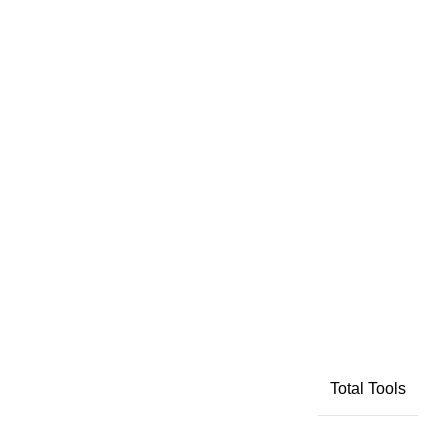
Total Tools