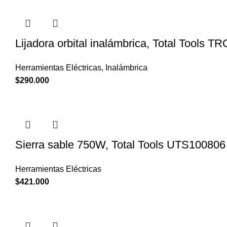
Lijadora orbital inalámbrica, Total Tools 
Herramientas Eléctricas
,
Inalámbrica
$
290.000
Sierra sable 750W, Total Tools UTS100806
Herramientas Eléctricas
$
421.000