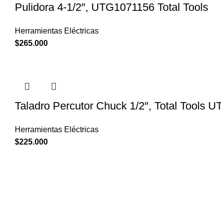
Pulidora 4-1/2″, UTG1071156 Total Tools
Herramientas Eléctricas
$
265.000
Taladro Percutor Chuck 1/2″, Total Tools
Herramientas Eléctricas
$
225.000