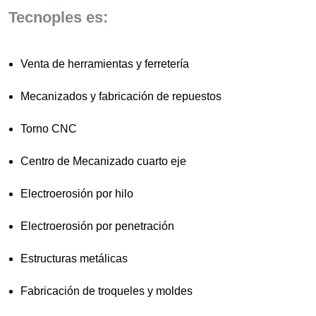
Tecnoples es:
Venta de herramientas y ferretería
Mecanizados y fabricación de repuestos
Torno CNC
Centro de Mecanizado cuarto eje
Electroerosión por hilo
Electroerosión por penetración
Estructuras metálicas
Fabricación de troqueles y moldes