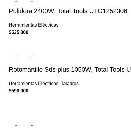
Pulidora 2400W, Total Tools UTG1252306
Herramientas Eléctricas
$
535.800
Rotomartillo Sds-plus 1050W, Total Tools
Herramientas Eléctricas
,
Taladros
$
590.000