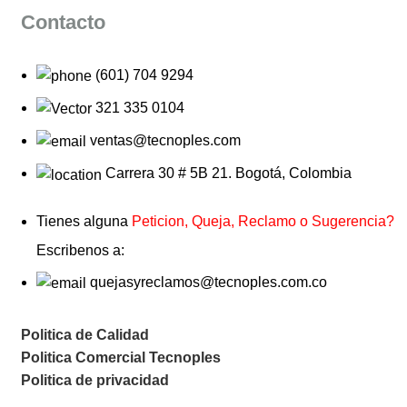
Contacto
(601) 704 9294
321 335 0104
ventas@tecnoples.com
Carrera 30 # 5B 21. Bogotá, Colombia
Tienes alguna
Peticion, Queja, Reclamo o Sugerencia?
Escribenos a:
quejasyreclamos@tecnoples.com.co
Politica de Calidad
Politica Comercial Tecnoples
Politica de privacidad