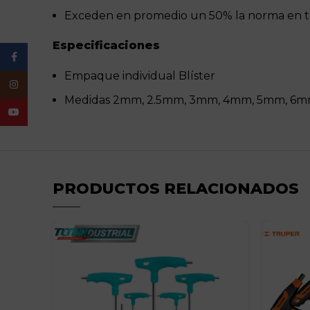
Exceden en promedio un 50% la norma en 
Especificaciones
Facebook
Empaque individual Blíster
Instagram
Medidas 2mm, 2.5mm, 3mm, 4mm, 5mm, 6
YouTube
PRODUCTOS RELACIONADOS