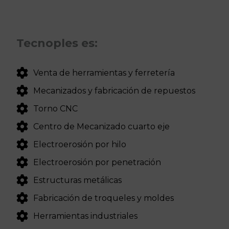
Tecnoples es:
Venta de herramientas y ferretería
Mecanizados y fabricación de repuestos
Torno CNC
Centro de Mecanizado cuarto eje
Electroerosión por hilo
Electroerosión por penetración
Estructuras metálicas
Fabricación de troqueles y moldes
Herramientas industriales