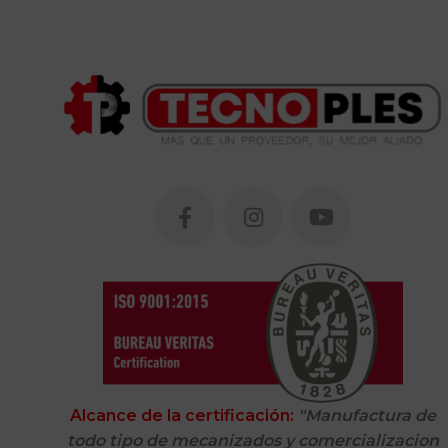
Alcance de la certificación:
"Manufactura de
todo tipo de mecanizados y comercializacion