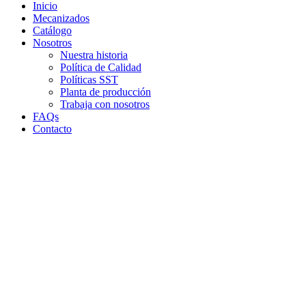
Inicio
Mecanizados
Catálogo
Nosotros
Nuestra historia
Política de Calidad
Políticas SST
Planta de producción
Trabaja con nosotros
FAQs
Contacto
Clic para agrandar