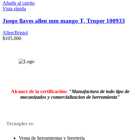
Añadir al carrito
Vista rápida
Juego llaves allen mm mango T, Truper 100933
Allen/Bristol
$
105.000
Alcance de la certificación:
"Manufactura de todo tipo de
mecanizados y comercializacion de herramienta"
Tecnoples es:
Venta de herramientas y ferretería