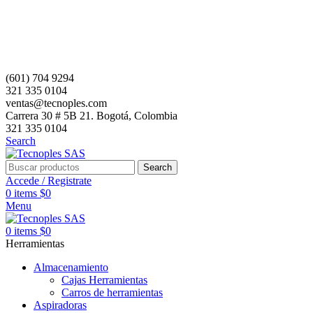
(601) 704 9294
321 335 0104
ventas@tecnoples.com
Carrera 30 # 5B 21. Bogotá, Colombia
321 335 0104
Search
Search
Accede / Registrate
0
items
$
0
Menu
0
items
$
0
Herramientas
Almacenamiento
Cajas Herramientas
Carros de herramientas
Aspiradoras