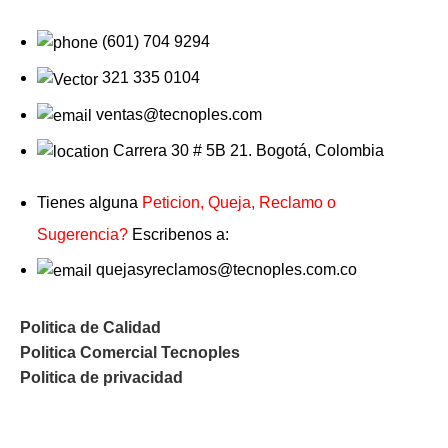
(601) 704 9294
321 335 0104
ventas@tecnoples.com
Carrera 30 # 5B 21. Bogotá, Colombia
Tienes alguna
Peticion, Queja, Reclamo o
Sugerencia?
Escribenos a:
quejasyreclamos@tecnoples.com.co
Politica de Calidad
Politica Comercial Tecnoples
Politica de privacidad