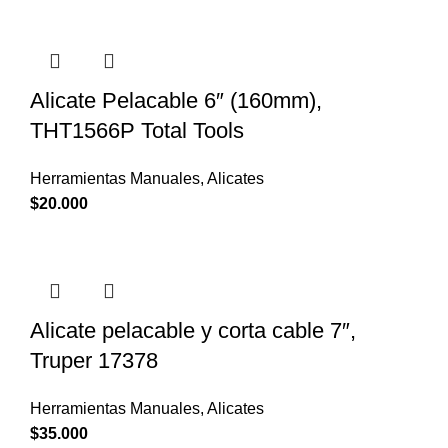
Alicate Pelacable 6″ (160mm),
THT1566P Total Tools
Herramientas Manuales
,
Alicates
$
20.000
Alicate pelacable y corta cable 7″,
Truper 17378
Herramientas Manuales
,
Alicates
$
35.000