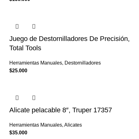
Juego de Destornilladores De Precisión,
Total Tools
Herramientas Manuales
,
Destornilladores
$
25.000
Alicate pelacable 8″, Truper 17357
Herramientas Manuales
,
Alicates
$
35.000