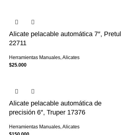
Alicate pelacable automática 7″, Pretul
22711
Herramientas Manuales
,
Alicates
$
25.000
Alicate pelacable automática de
precisión 6″, Truper 17376
Herramientas Manuales
,
Alicates
$
150.000