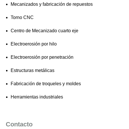
Mecanizados y fabricación de repuestos
Torno CNC
Centro de Mecanizado cuarto eje
Electroerosión por hilo
Electroerosión por penetración
Estructuras metálicas
Fabricación de troqueles y moldes
Herramientas industriales
Contacto