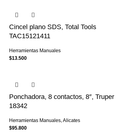
Cincel plano SDS, Total Tools
TAC15121411
Herramientas Manuales
$
13.500
Ponchadora, 8 contactos, 8″, Truper
18342
Herramientas Manuales
,
Alicates
$
95.800