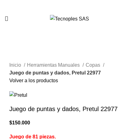
321 335 0104
Clic para agrandar
Inicio
Herramientas Manuales
Copas
Juego de puntas y dados, Pretul 22977
Volver a los productos
Juego de puntas y dados, Pretul 22977
$
150.000
Juego de 81 piezas.