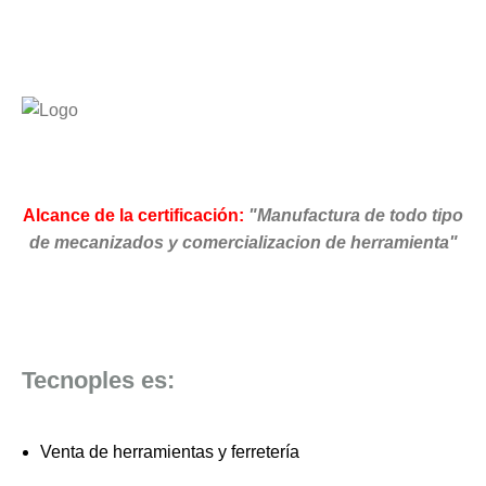
Alcance de la certificación:
"Manufactura de todo tipo
de mecanizados y comercializacion de herramienta"
Tecnoples es:
Venta de herramientas y ferretería