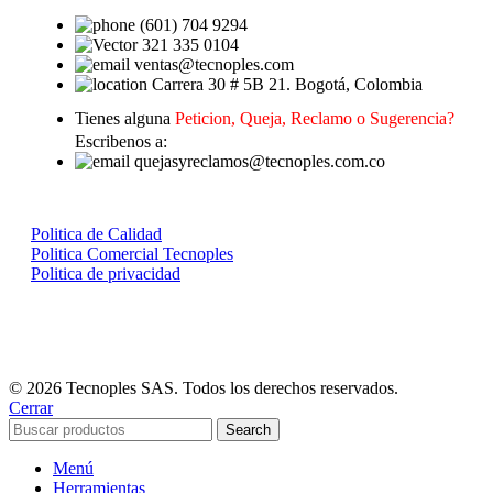
(601) 704 9294
321 335 0104
ventas@tecnoples.com
Carrera 30 # 5B 21. Bogotá, Colombia
Tienes alguna
Peticion, Queja, Reclamo o Sugerencia?
Escribenos a:
quejasyreclamos@tecnoples.com.co
Politica de Calidad
Politica Comercial Tecnoples
Politica de privacidad
© 2026 Tecnoples SAS. Todos los derechos reservados.
Cerrar
Search
Menú
Herramientas