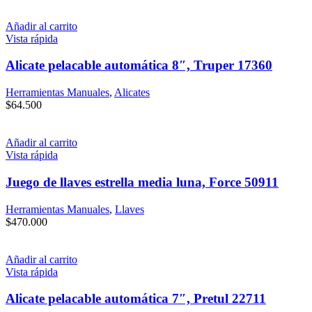
Añadir al carrito
Vista rápida
Alicate pelacable automática 8″, Truper 17360
Herramientas Manuales
,
Alicates
$
64.500
Añadir al carrito
Vista rápida
Juego de llaves estrella media luna, Force 50911
Herramientas Manuales
,
Llaves
$
470.000
Añadir al carrito
Vista rápida
Alicate pelacable automática 7″, Pretul 22711