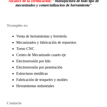
Alcance de la certificación:
"Manufactura de todo tipo de
mecanizados y comercializacion de herramienta"
Tecnoples es:
Venta de herramientas y ferretería
Mecanizados y fabricación de repuestos
Torno CNC
Centro de Mecanizado cuarto eje
Electroerosión por hilo
Electroerosión por penetración
Estructuras metálicas
Fabricación de troqueles y moldes
Herramientas industriales
Contacto