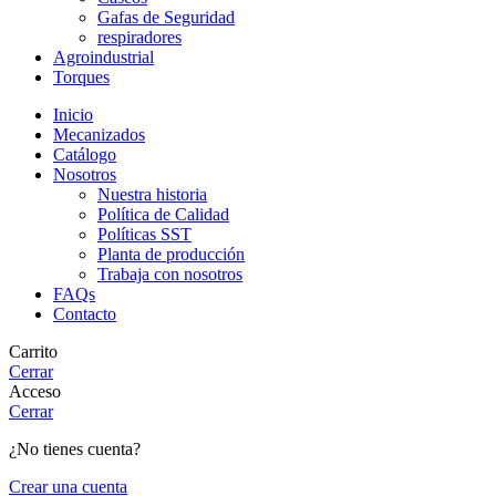
Gafas de Seguridad
respiradores
Agroindustrial
Torques
Inicio
Mecanizados
Catálogo
Nosotros
Nuestra historia
Política de Calidad
Políticas SST
Planta de producción
Trabaja con nosotros
FAQs
Contacto
Carrito
Cerrar
Acceso
Cerrar
¿No tienes cuenta?
Crear una cuenta