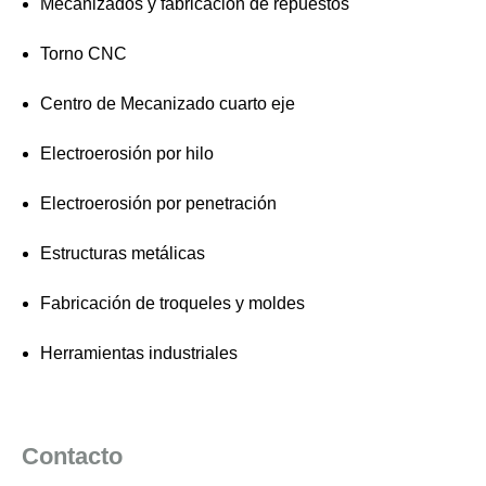
Mecanizados y fabricación de repuestos
Torno CNC
Centro de Mecanizado cuarto eje
Electroerosión por hilo
Electroerosión por penetración
Estructuras metálicas
Fabricación de troqueles y moldes
Herramientas industriales
Contacto