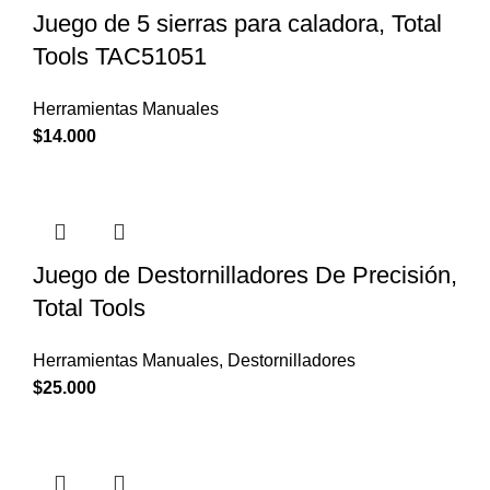
Juego de 5 sierras para caladora, Total
Tools TAC51051
Herramientas Manuales
$
14.000
Juego de Destornilladores De Precisión,
Total Tools
Herramientas Manuales
,
Destornilladores
$
25.000