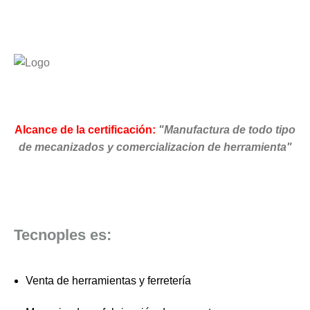
Alcance de la certificación:
"Manufactura de todo tipo
de mecanizados y comercializacion de herramienta"
Tecnoples es:
Venta de herramientas y ferretería