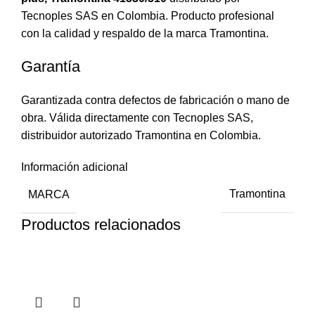
Tecnoples SAS en Colombia. Producto profesional
con la calidad y respaldo de la marca Tramontina.
Garantía
Garantizada contra defectos de fabricación o mano de
obra. Válida directamente con Tecnoples SAS,
distribuidor autorizado Tramontina en Colombia.
Información adicional
MARCA
Tramontina
Productos relacionados