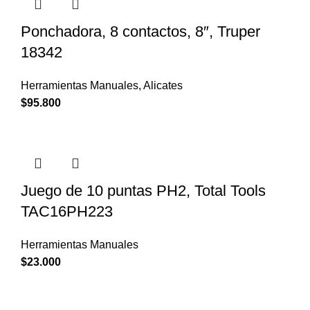
Ponchadora, 8 contactos, 8″, Truper
18342
Herramientas Manuales
,
Alicates
$
95.800
Juego de 10 puntas PH2, Total Tools
TAC16PH223
Herramientas Manuales
$
23.000