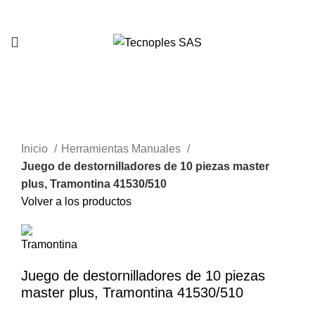
321 335 0104
Clic para agrandar
Inicio
Herramientas Manuales
Juego de destornilladores de 10 piezas master
plus, Tramontina 41530/510
Volver a los productos
Juego de destornilladores de 10 piezas
master plus, Tramontina 41530/510