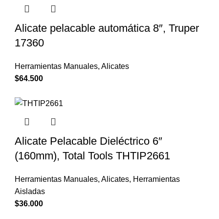
Alicate pelacable automática 8″, Truper
17360
Herramientas Manuales
,
Alicates
$
64.500
Alicate Pelacable Dieléctrico 6″
(160mm), Total Tools THTIP2661
Herramientas Manuales
,
Alicates
,
Herramientas
Aisladas
$
36.000