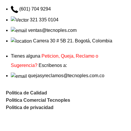
(601) 704 9294
321 335 0104
ventas@tecnoples.com
Carrera 30 # 5B 21. Bogotá, Colombia
Tienes alguna
Peticion, Queja, Reclamo o
Sugerencia?
Escribenos a:
quejasyreclamos@tecnoples.com.co
Politica de Calidad
Politica Comercial Tecnoples
Politica de privacidad