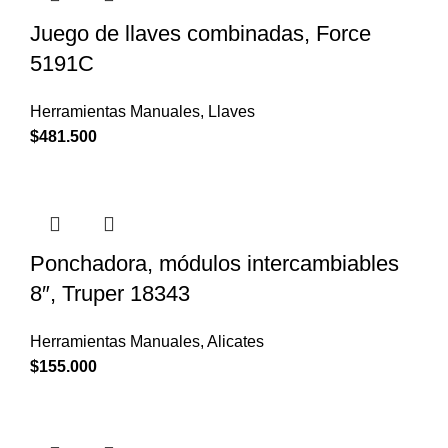
Juego de llaves combinadas, Force
5191C
Herramientas Manuales
,
Llaves
$
481.500
Ponchadora, módulos intercambiables
8″, Truper 18343
Herramientas Manuales
,
Alicates
$
155.000