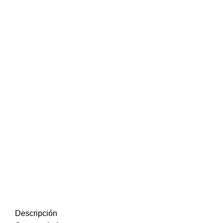
Descripción