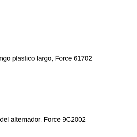
ngo plastico largo, Force 61702
 del alternador, Force 9C2002