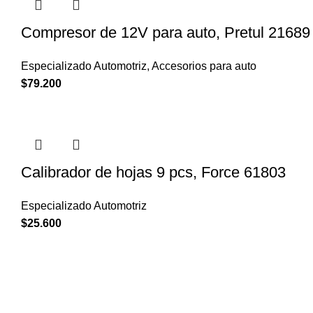
Compresor de 12V para auto, Pretul 21689
Especializado Automotriz
,
Accesorios para auto
$
79.200
Calibrador de hojas 9 pcs, Force 61803
Especializado Automotriz
$
25.600