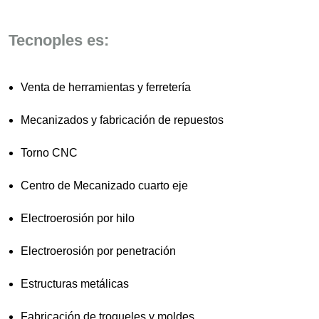
Tecnoples es:
Venta de herramientas y ferretería
Mecanizados y fabricación de repuestos
Torno CNC
Centro de Mecanizado cuarto eje
Electroerosión por hilo
Electroerosión por penetración
Estructuras metálicas
Fabricación de troqueles y moldes