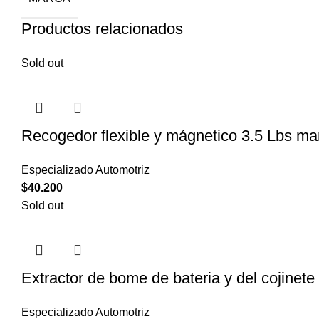
Productos relacionados
Sold out
Recogedor flexible y mágnetico 3.5 Lbs ma
Especializado Automotriz
$
40.200
Sold out
Extractor de bome de bateria y del cojinete
Especializado Automotriz