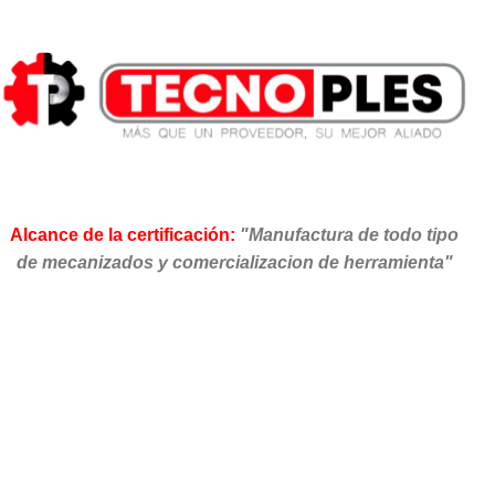
Alcance de la certificación:
"Manufactura de todo tipo
de mecanizados y comercializacion de herramienta"