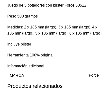
Juego de 5 botadores con blister Force 50512
Peso 500 gramos
Medidas: 2 x 185 mm (largo), 3 x 185 mm (largo), 4 x
185 mm (largo), 5 x 185 mm (largo), 6 x 185 mm (largo)
Incluye blister
Herramienta 100% original
Información adicional
MARCA
Force
Productos relacionados