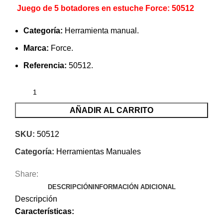
Juego de 5 botadores en estuche Force: 50512
Categoría:
Herramienta manual.
Marca:
Force.
Referencia:
50512.
AÑADIR AL CARRITO
SKU:
50512
Categoría:
Herramientas Manuales
Share:
DESCRIPCIÓN
INFORMACIÓN ADICIONAL
Descripción
Características
: