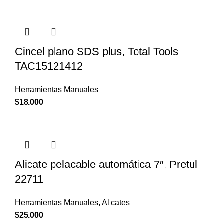
Cincel plano SDS plus, Total Tools
TAC15121412
Herramientas Manuales
$
18.000
Alicate pelacable automática 7″, Pretul
22711
Herramientas Manuales
,
Alicates
$
25.000