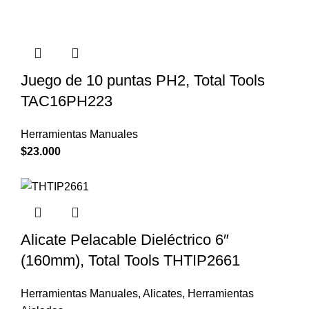
Juego de 10 puntas PH2, Total Tools
TAC16PH223
Herramientas Manuales
$
23.000
Alicate Pelacable Dieléctrico 6″
(160mm), Total Tools THTIP2661
Herramientas Manuales
,
Alicates
,
Herramientas