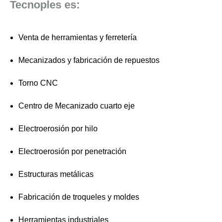
Tecnoples es:
Venta de herramientas y ferretería
Mecanizados y fabricación de repuestos
Torno CNC
Centro de Mecanizado cuarto eje
Electroerosión por hilo
Electroerosión por penetración
Estructuras metálicas
Fabricación de troqueles y moldes
Herramientas industriales