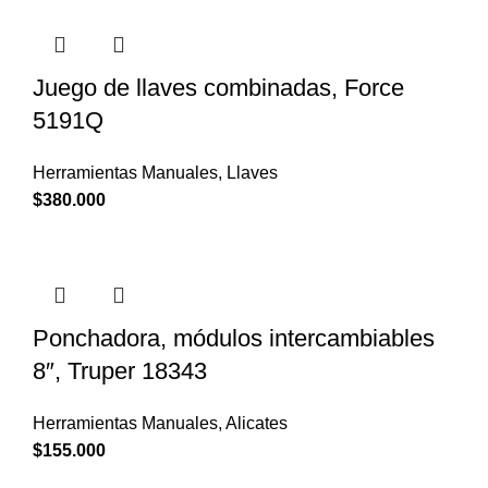
Juego de llaves combinadas, Force
5191Q
Herramientas Manuales
,
Llaves
$
380.000
Ponchadora, módulos intercambiables
8″, Truper 18343
Herramientas Manuales
,
Alicates
$
155.000