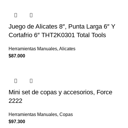
Juego de Alicates 8″, Punta Larga 6″ Y
Cortafrio 6″ THT2K0301 Total Tools
Herramientas Manuales
,
Alicates
$
87.000
Mini set de copas y accesorios, Force
2222
Herramientas Manuales
,
Copas
$
97.300