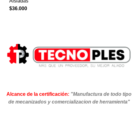
Aisladas
$
36.000
Alcance de la certificación:
"Manufactura de todo tipo
de mecanizados y comercializacion de herramienta"