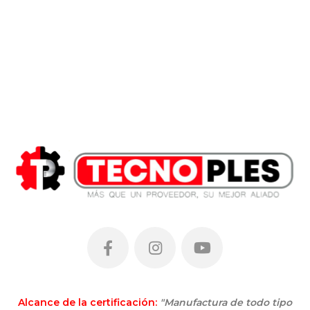
Alcance de la certificación:
"Manufactura de todo tipo