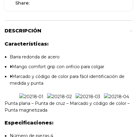
Share:
DESCRIPCIÓN
Características:
Barra redonda de acero
Mango comfort grip con orificio para colgar
Marcado y código de color para fácil identificación de
medida y punta
Punta plana – Punta de cruz – Marcado y código de color –
Punta magnetizada
Especificaciones:
Número de piezas 4