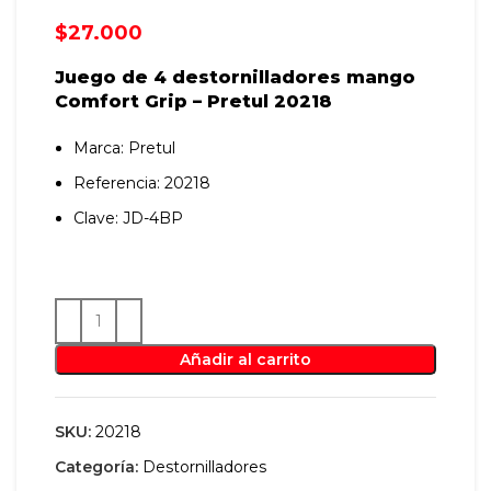
$
27.000
Juego de 4 destornilladores mango
Comfort Grip – Pretul 20218
Marca: Pretul
Referencia: 20218
Clave: JD-4BP
Añadir al carrito
SKU:
20218
Categoría:
Destornilladores