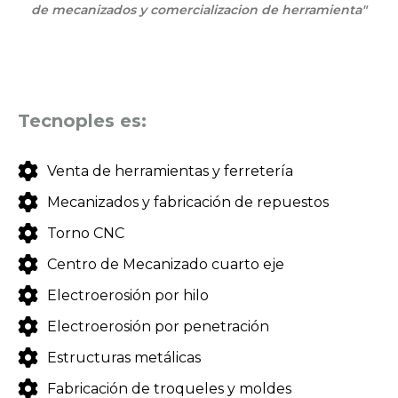
de mecanizados y comercializacion de herramienta"
Tecnoples es:
Venta de herramientas y ferretería
Mecanizados y fabricación de repuestos
Torno CNC
Centro de Mecanizado cuarto eje
Electroerosión por hilo
Electroerosión por penetración
Estructuras metálicas
Fabricación de troqueles y moldes