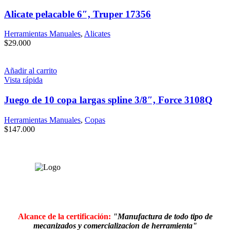
Alicate pelacable 6″, Truper 17356
Herramientas Manuales
,
Alicates
$
29.000
Añadir al carrito
Vista rápida
Juego de 10 copa largas spline 3/8″, Force 3108Q
Herramientas Manuales
,
Copas
$
147.000
Alcance de la certificación:
"Manufactura de todo tipo de
mecanizados y comercializacion de herramienta"