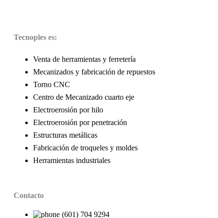
Tecnoples es:
Venta de herramientas y ferretería
Mecanizados y fabricación de repuestos
Torno CNC
Centro de Mecanizado cuarto eje
Electroerosión por hilo
Electroerosión por penetración
Estructuras metálicas
Fabricación de troqueles y moldes
Herramientas industriales
Contacto
(601) 704 9294