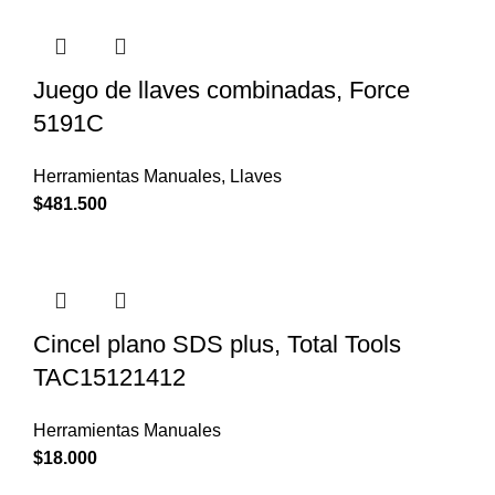
Juego de llaves combinadas, Force
5191C
Herramientas Manuales
,
Llaves
$
481.500
Cincel plano SDS plus, Total Tools
TAC15121412
Herramientas Manuales
$
18.000