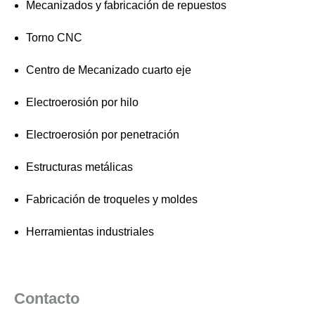
Mecanizados y fabricación de repuestos
Torno CNC
Centro de Mecanizado cuarto eje
Electroerosión por hilo
Electroerosión por penetración
Estructuras metálicas
Fabricación de troqueles y moldes
Herramientas industriales
Contacto