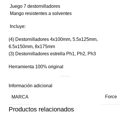
 Juego 7 destornilladores
 Mango resistentes a solventes
 Incluye:
(4) Destornilladores 4x100mm, 5.5x125mm,
6.5x150mm, 8x175mm
(3) Destornilladores estrella Ph1, Ph2, Ph3
Herramienta 100% original
Información adicional
MARCA
Force
Productos relacionados