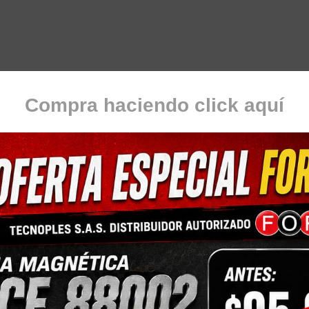
Compra haciendo click aquí