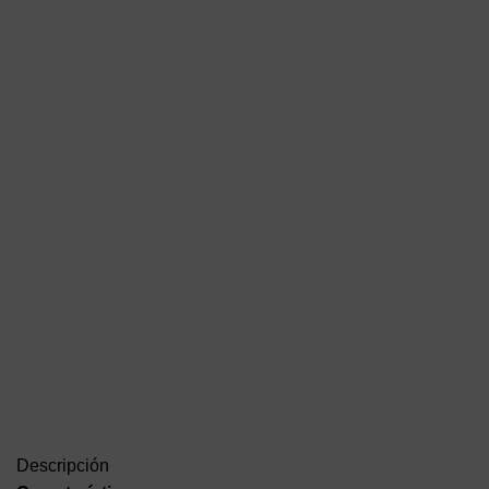
Descripción