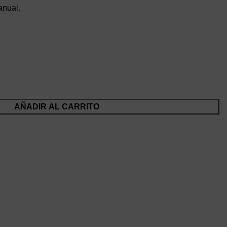
nual.
AÑADIR AL CARRITO