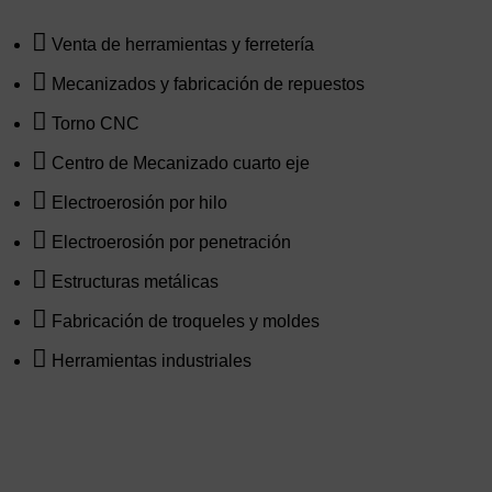
Venta de herramientas y ferretería
Mecanizados y fabricación de repuestos
Torno CNC
Centro de Mecanizado cuarto eje
Electroerosión por hilo
Electroerosión por penetración
Estructuras metálicas
Fabricación de troqueles y moldes
Herramientas industriales