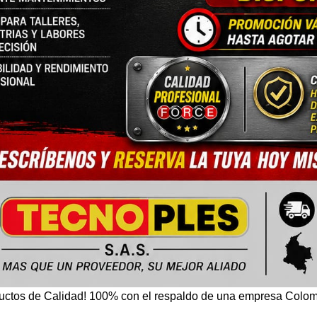
uctos de Calidad! 100% con el respaldo de una empresa Colo