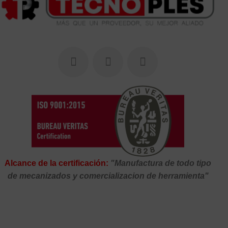
Alcance de la certificación:
"Manufactura de todo tipo
de mecanizados y comercializacion de herramienta"