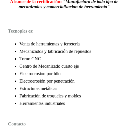
Alcance de la certificación:
"Manufactura de todo tipo de
mecanizados y comercializacion de herramienta"
Tecnoples es:
Venta de herramientas y ferretería
Mecanizados y fabricación de repuestos
Torno CNC
Centro de Mecanizado cuarto eje
Electroerosión por hilo
Electroerosión por penetración
Estructuras metálicas
Fabricación de troqueles y moldes
Herramientas industriales
Contacto