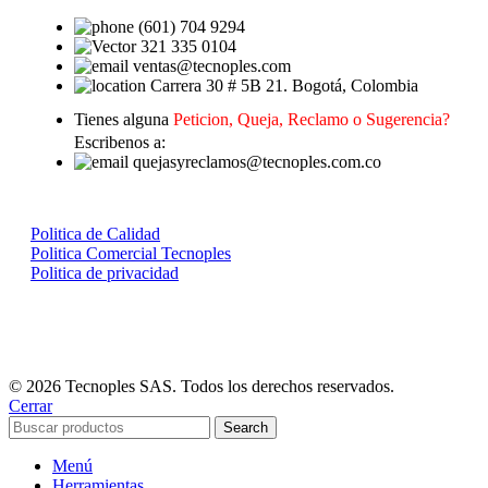
(601) 704 9294
321 335 0104
ventas@tecnoples.com
Carrera 30 # 5B 21. Bogotá, Colombia
Tienes alguna
Peticion, Queja, Reclamo o Sugerencia?
Escribenos a:
quejasyreclamos@tecnoples.com.co
Politica de Calidad
Politica Comercial Tecnoples
Politica de privacidad
© 2026 Tecnoples SAS. Todos los derechos reservados.
Cerrar
Search
Menú
Herramientas