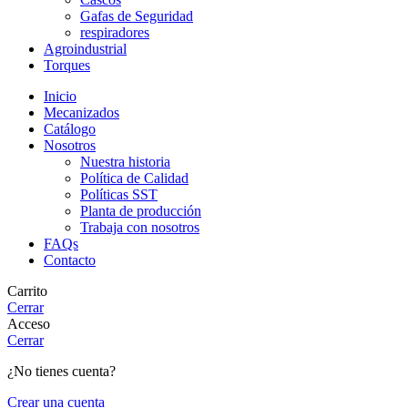
Gafas de Seguridad
respiradores
Agroindustrial
Torques
Inicio
Mecanizados
Catálogo
Nosotros
Nuestra historia
Política de Calidad
Políticas SST
Planta de producción
Trabaja con nosotros
FAQs
Contacto
Carrito
Cerrar
Acceso
Cerrar
¿No tienes cuenta?
Crear una cuenta