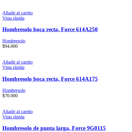
Añadir al carrito
Vista rápida
Hombresolo boca recta, Force 614A250
Hombresolo
$
94.000
Añadir al carrito
Vista rápida
Hombresolo boca recta, Force 614A175
Hombresolo
$
70.000
Añadir al carrito
Vista rápida
Hombresolo de punta larga, Force 9G0115