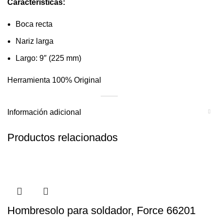
Características
:
Boca recta
Nariz larga
Largo: 9″ (225 mm)
Herramienta 100% Original
Información adicional
Productos relacionados
Hombresolo para soldador, Force 66201