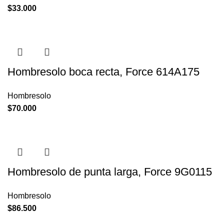
$
33.000
Hombresolo boca recta, Force 614A175
Hombresolo
$
70.000
Hombresolo de punta larga, Force 9G0115
Hombresolo
$
86.500