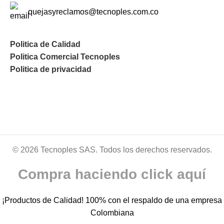
quejasyreclamos@tecnoples.com.co
Politica de Calidad
Politica Comercial Tecnoples
Politica de privacidad
© 2026 Tecnoples SAS. Todos los derechos reservados.
Compra haciendo click aquí
¡Productos de Calidad! 100% con el respaldo de una empresa
Colombiana