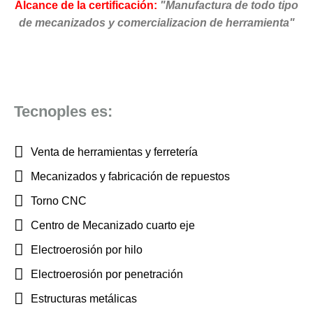
Alcance de la certificación:
"Manufactura de todo tipo
de mecanizados y comercializacion de herramienta"
Tecnoples es:
Venta de herramientas y ferretería
Mecanizados y fabricación de repuestos
Torno CNC
Centro de Mecanizado cuarto eje
Electroerosión por hilo
Electroerosión por penetración
Estructuras metálicas