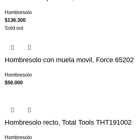
Hombresolo
$
136.300
Sold out
Hombresolo con muela movil, Force 65202
Hombresolo
$
56.000
Hombresolo recto, Total Tools THT191002
Hombresolo