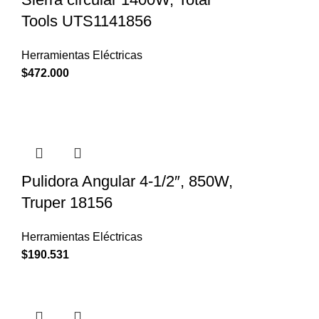
Tools UTS1141856
Herramientas Eléctricas
$
472.000
Pulidora Angular 4-1/2″, 850W,
Truper 18156
Herramientas Eléctricas
$
190.531