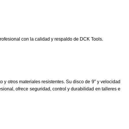
ofesional con la calidad y respaldo de DCK Tools.
o y otros materiales resistentes. Su disco de 9″ y velocidad
ional, ofrece seguridad, control y durabilidad en talleres e