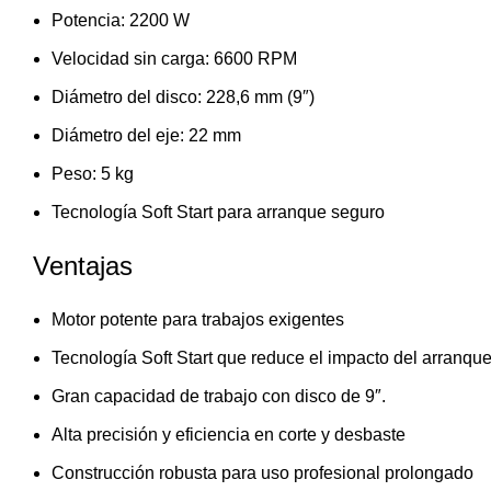
Potencia: 2200 W
Velocidad sin carga: 6600 RPM
Diámetro del disco: 228,6 mm (9″)
Diámetro del eje: 22 mm
Peso: 5 kg
Tecnología Soft Start para arranque seguro
Ventajas
Motor potente para trabajos exigentes
Tecnología Soft Start que reduce el impacto del arranqu
Gran capacidad de trabajo con disco de 9″.
Alta precisión y eficiencia en corte y desbaste
Construcción robusta para uso profesional prolongado