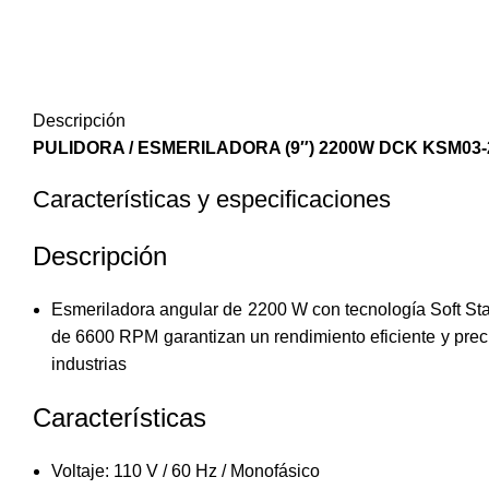
Descripción
PULIDORA / ESMERILADORA (9″) 2200W DCK KSM03-
Características y especificaciones
Descripción
Esmeriladora angular de 2200 W con tecnología Soft Start
de 6600 RPM garantizan un rendimiento eficiente y precis
industrias
Características
Voltaje: 110 V / 60 Hz / Monofásico