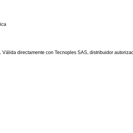
ica
a. Válida directamente con Tecnoples SAS, distribuidor autori