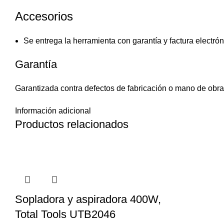
Accesorios
Se entrega la herramienta con garantía y factura electrón
Garantía
Garantizada contra defectos de fabricación o mano de obr
Información adicional
Productos relacionados
Sopladora y aspiradora 400W,
Total Tools UTB2046