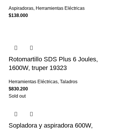
Aspiradoras
,
Herramientas Eléctricas
$
138.000
Rotomartillo SDS Plus 6 Joules,
1600W, truper 19323
Herramientas Eléctricas
,
Taladros
$
830.200
Sold out
Sopladora y aspiradora 600W,