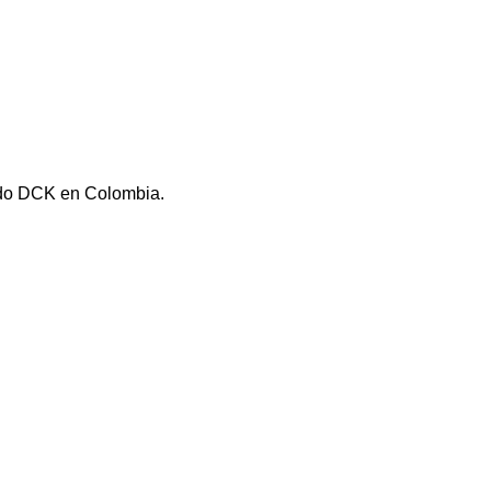
zado DCK en Colombia.