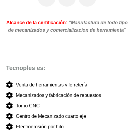
Alcance de la certificación:
"Manufactura de todo tipo
de mecanizados y comercializacion de herramienta"
Tecnoples es:
Venta de herramientas y ferretería
Mecanizados y fabricación de repuestos
Torno CNC
Centro de Mecanizado cuarto eje
Electroerosión por hilo