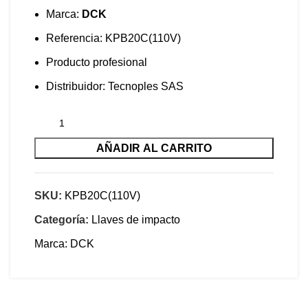
Marca:
DCK
Referencia: KPB20C(110V)
Producto profesional
Distribuidor: Tecnoples SAS
AÑADIR AL CARRITO
SKU:
KPB20C(110V)
Categoría:
Llaves de impacto
Marca:
DCK