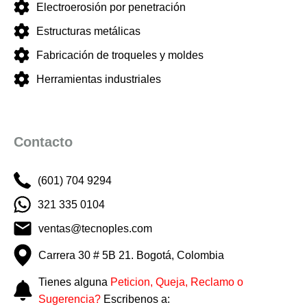
Electroerosión por penetración
Estructuras metálicas
Fabricación de troqueles y moldes
Herramientas industriales
Contacto
(601) 704 9294
321 335 0104
ventas@tecnoples.com
Carrera 30 # 5B 21. Bogotá, Colombia
Tienes alguna
Peticion, Queja, Reclamo o
Sugerencia?
Escribenos a: